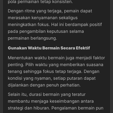
pola permainan tetap konsisten.
Dengan ritme yang terjaga, pemain dapat
merasakan kenyamanan sekaligus
meningkatkan fokus. Hal ini berdampak positif
pada pengambilan keputusan selama
permainan berlangsung.
Gunakan Waktu Bermain Secara Efektif
Menentukan waktu bermain juga menjadi faktor
penting. Pilih waktu yang memberikan suasana
tenang sehingga fokus tetap terjaga. Dengan
kondisi yang nyaman, setiap putaran dapat
dijalankan dengan penuh perhatian.
Selain itu, durasi bermain yang teratur
membantu menjaga keseimbangan antara
strategi dan hiburan. Pengalaman bermain pun