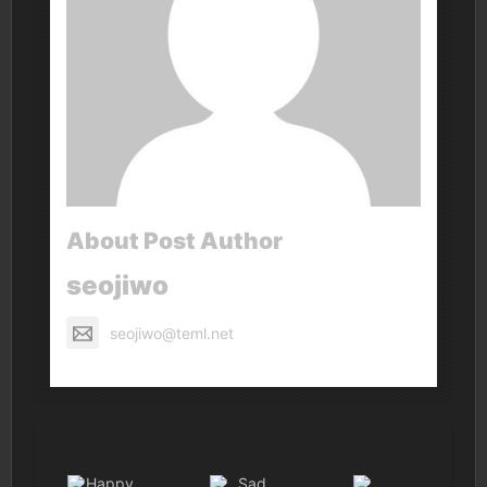
About Post Author
seojiwo
seojiwo@teml.net