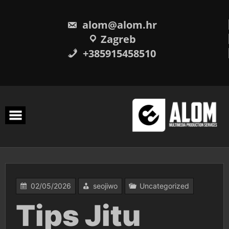
Skip
to
content
alom@alom.hr
Zagreb
+385915458510
02/05/2026
seojiwo
Uncategorized
Tips Jitu