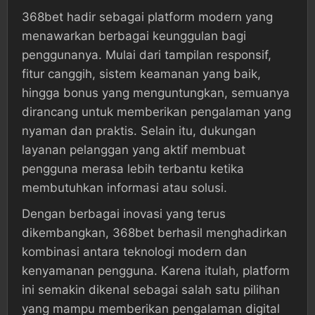
368bet hadir sebagai platform modern yang
menawarkan berbagai keunggulan bagi
penggunanya. Mulai dari tampilan responsif,
fitur canggih, sistem keamanan yang baik,
hingga bonus yang menguntungkan, semuanya
dirancang untuk memberikan pengalaman yang
nyaman dan praktis. Selain itu, dukungan
layanan pelanggan yang aktif membuat
pengguna merasa lebih terbantu ketika
membutuhkan informasi atau solusi.
Dengan berbagai inovasi yang terus
dikembangkan, 368bet berhasil menghadirkan
kombinasi antara teknologi modern dan
kenyamanan pengguna. Karena itulah, platform
ini semakin dikenal sebagai salah satu pilihan
yang mampu memberikan pengalaman digital