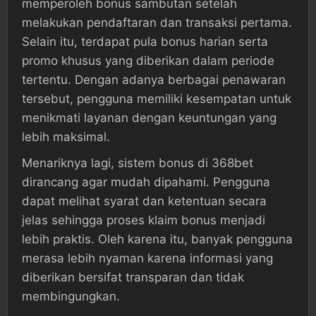
memperoleh bonus sambutan setelah
melakukan pendaftaran dan transaksi pertama.
Selain itu, terdapat pula bonus harian serta
promo khusus yang diberikan dalam periode
tertentu. Dengan adanya berbagai penawaran
tersebut, pengguna memiliki kesempatan untuk
menikmati layanan dengan keuntungan yang
lebih maksimal.
Menariknya lagi, sistem bonus di 368bet
dirancang agar mudah dipahami. Pengguna
dapat melihat syarat dan ketentuan secara
jelas sehingga proses klaim bonus menjadi
lebih praktis. Oleh karena itu, banyak pengguna
merasa lebih nyaman karena informasi yang
diberikan bersifat transparan dan tidak
membingungkan.