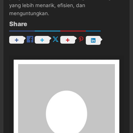
yang lebih menarik, efisien, dan
menguntungkan.
Share