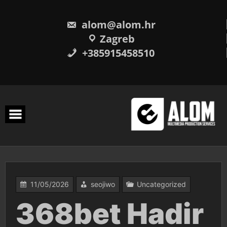
Skip
to
content
alom@alom.hr
Zagreb
+385915458510
11/05/2026
seojiwo
Uncategorized
368bet Hadir