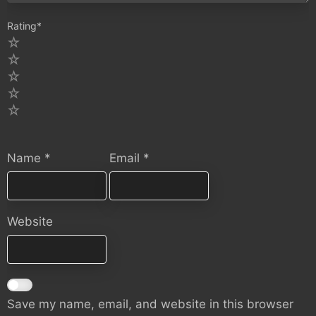
Rating
*
5
4
3
2
1
Name
*
Email
*
Website
Save my name, email, and website in this browser