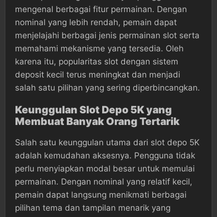
mengenal berbagai fitur permainan. Dengan
nominal yang lebih rendah, pemain dapat
menjelajahi berbagai jenis permainan slot serta
memahami mekanisme yang tersedia. Oleh
karena itu, popularitas slot dengan sistem
deposit kecil terus meningkat dan menjadi
salah satu pilihan yang sering diperbincangkan.
Keunggulan Slot Depo 5K yang
Membuat Banyak Orang Tertarik
Salah satu keunggulan utama dari slot depo 5K
adalah kemudahan aksesnya. Pengguna tidak
perlu menyiapkan modal besar untuk memulai
permainan. Dengan nominal yang relatif kecil,
pemain dapat langsung menikmati berbagai
pilihan tema dan tampilan menarik yang