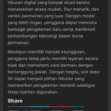
hiburan digital yang banyak dicari karena
menawarkan akses mudah, fitur menarik, dan
variasi permainan yang luas. Dengan modal
yang lebih ringan, pengguna dapat mencoba
berbagai pengalaman baru serta menikmati
perkembangan teknologi dalam dunia
permainan.
Meskipun memiliki banyak keunggulan,
pengguna tetap perlu memilih layanan secara
bijak dan memahami cara bermain dengan
bertanggung jawab. Dengan begitu, slot depo
5K dapat menjadi pilihan hiburan yang
memberikan pengalaman menarik sekaligus
tetap nyaman digunakan.
Share