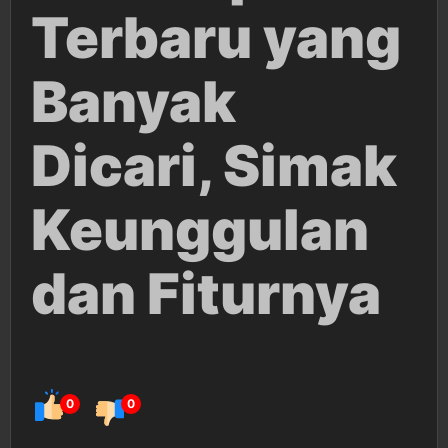
Terbaru yang
Banyak
Dicari, Simak
Keunggulan
dan Fiturnya
0
0