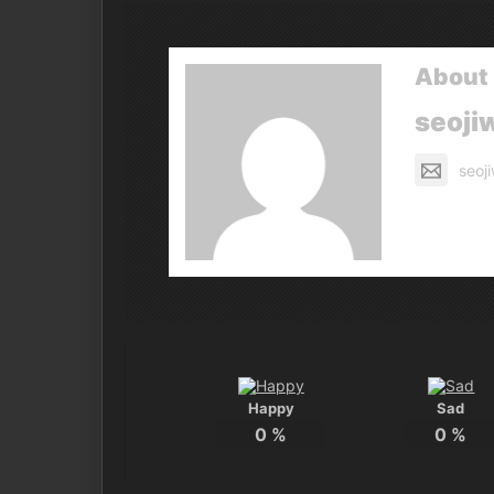
About 
seoji
seoj
Happy
Sad
0
%
0
%