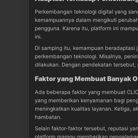
Perkembangan teknologi digital yang san
kemampuannya dalam mengikuti perubah
pengguna. Karena itu, platform ini mamp
ini.
Di samping itu, kemampuan beradaptasi 
perkembangan teknologi. Misalnya, penin
dilakukan. Dengan pendekatan tersebut,
Faktor yang Membuat Banyak Or
Ada beberapa faktor yang membuat CLIC
yang memberikan kenyamanan bagi pengg
meningkatkan kualitas layanan. Ketiga, 
hambatan.
Selain faktor-faktor tersebut, reputasi
platform mampu memberikan pengalaman 