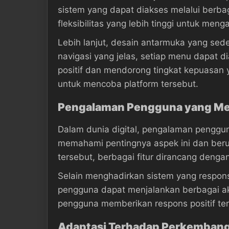
sistem yang dapat diakses melalui berba
fleksibilitas yang lebih tinggi untuk men
Lebih lanjut, desain antarmuka yang se
navigasi yang jelas, setiap menu dapat d
positif dan mendorong tingkat kepuasan ya
untuk mencoba platform tersebut.
Pengalaman Pengguna yang Menj
Dalam dunia digital, pengalaman pengg
memahami pentingnya aspek ini dan ber
tersebut, berbagai fitur dirancang de
Selain menghadirkan sistem yang responsi
pengguna dapat menjalankan berbagai a
pengguna memberikan respons positif te
Adaptasi Terhadap Perkembanga