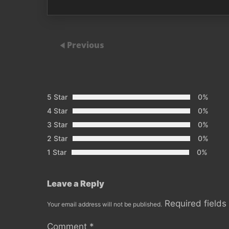
Previous
5 Star
0%
4 Star
0%
3 Star
0%
2 Star
0%
1 Star
0%
Leave a Reply
Required field
Your email address will not be published.
Comment
*