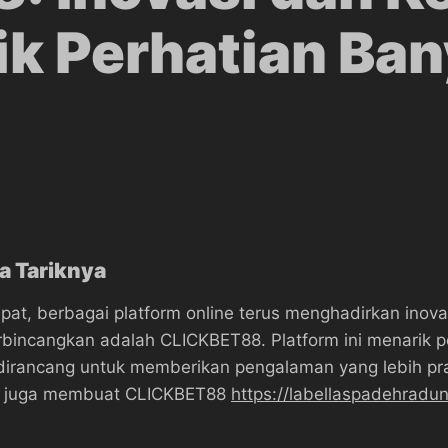
k Perhatian Ba
 Tariknya
epat, berbagai platform online terus menghadirkan in
bincangkan adalah CLICKBET88. Platform ini menarik p
ancang untuk memberikan pengalaman yang lebih prakti
an juga membuat CLICKBET88
https://labellaspadehradu