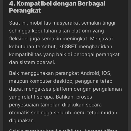
4. Kompatibel dengan Berbagai
Perangkat
Saat ini, mobilitas masyarakat semakin tinggi
sehingga kebutuhan akan platform yang
fleksibel juga semakin meningkat. Menjawab
kebutuhan tersebut, 368BET menghadirkan
kompatibilitas yang baik di berbagai perangkat
dan sistem operasi.
Baik menggunakan perangkat Android, iOS,
maupun komputer desktop, pengguna tetap
dapat mengakses platform dengan pengalaman
yang relatif serupa. Bahkan, proses
penyesuaian tampilan dilakukan secara
otomatis sehingga seluruh menu tetap mudah
digunakan.