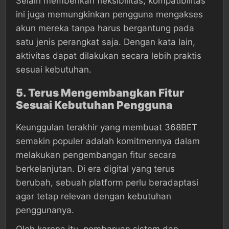
Selain memberikan fleksibilitas, kompatibilitas
ini juga memungkinkan pengguna mengakses
akun mereka tanpa harus bergantung pada
satu jenis perangkat saja. Dengan kata lain,
aktivitas dapat dilakukan secara lebih praktis
sesuai kebutuhan.
5. Terus Mengembangkan Fitur
Sesuai Kebutuhan Pengguna
Keunggulan terakhir yang membuat 368BET
semakin populer adalah komitmennya dalam
melakukan pengembangan fitur secara
berkelanjutan. Di era digital yang terus
berubah, sebuah platform perlu beradaptasi
agar tetap relevan dengan kebutuhan
penggunanya.
Oleh karena itu, pembaruan sistem dan