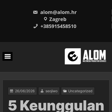
Skip
to
content
alom@alom.hr
Zagreb
+385915458510
26/06/2026
seojiwo
Uncategorized
5 Keunggulan