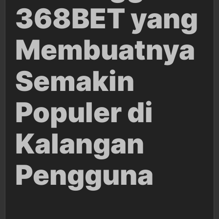
368BET yang
Membuatnya
Semakin
Populer di
Kalangan
Pengguna