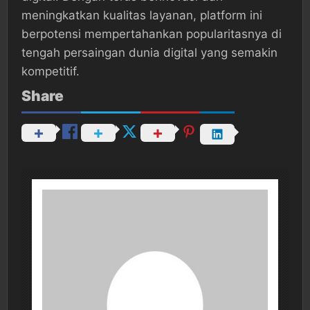
meningkatkan kualitas layanan, platform ini
berpotensi mempertahankan popularitasnya di
tengah persaingan dunia digital yang semakin
kompetitif.
Share