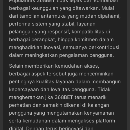
Popularitas 368BET tidak lepas dari kombinasi
berbagai keunggulan yang ditawarkan. Mulai
dari tampilan antarmuka yang mudah dipahami,
performa sistem yang stabil, layanan
pelanggan yang responsif, kompatibilitas di
berbagai perangkat, hingga komitmen dalam
menghadirkan inovasi, semuanya berkontribusi
dalam meningkatkan pengalaman pengguna.
Selain memberikan kemudahan akses,
berbagai aspek tersebut juga mencerminkan
pentingnya kualitas layanan dalam membangun
kepercayaan dan loyalitas pengguna. Tidak
mengherankan jika 368BET terus menarik
perhatian dan semakin dikenal di kalangan
pengguna yang mengutamakan kenyamanan
serta kemudahan dalam mengakses platform
digital. Dengan terus berinovasi dan