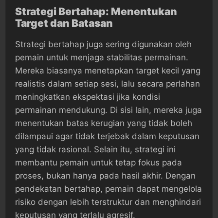
Strategi Bertahap: Menentukan
Target dan Batasan
Strategi bertahap juga sering digunakan oleh
pemain untuk menjaga stabilitas permainan.
Mereka biasanya menetapkan target kecil yang
realistis dalam setiap sesi, lalu secara perlahan
meningkatkan ekspektasi jika kondisi
permainan mendukung. Di sisi lain, mereka juga
menentukan batas kerugian yang tidak boleh
dilampaui agar tidak terjebak dalam keputusan
yang tidak rasional. Selain itu, strategi ini
membantu pemain untuk tetap fokus pada
proses, bukan hanya pada hasil akhir. Dengan
pendekatan bertahap, pemain dapat mengelola
risiko dengan lebih terstruktur dan menghindari
keputusan yang terlalu agresif.