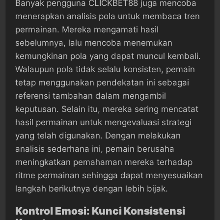
Banyak pengguna CLICKBET88 juga mencoba
menerapkan analisis pola untuk membaca tren
permainan. Mereka mengamati hasil
sebelumnya, lalu mencoba menemukan
kemungkinan pola yang dapat muncul kembali.
Walaupun pola tidak selalu konsisten, pemain
tetap menggunakan pendekatan ini sebagai
referensi tambahan dalam mengambil
keputusan. Selain itu, mereka sering mencatat
hasil permainan untuk mengevaluasi strategi
yang telah digunakan. Dengan melakukan
analisis sederhana ini, pemain berusaha
meningkatkan pemahaman mereka terhadap
ritme permainan sehingga dapat menyesuaikan
langkah berikutnya dengan lebih bijak.
Kontrol Emosi: Kunci Konsistensi