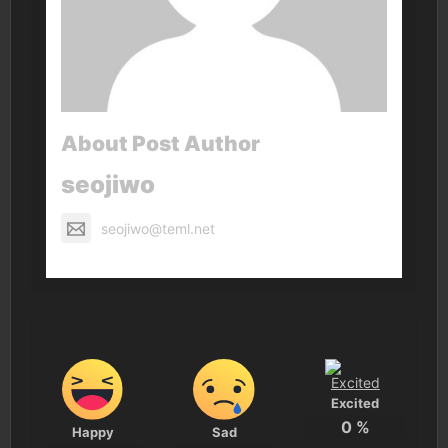
About Post Author
seojiwo
seojiwo@teml.net
Excited
0
%
Happy
Sad