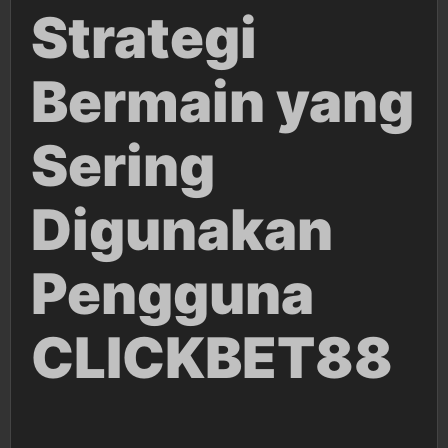
Strategi
Bermain yang
Sering
Digunakan
Pengguna
CLICKBET88