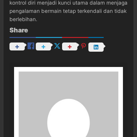
kontrol diri menjadi kunci utama dalam menjaga
pengalaman bermain tetap terkendali dan tidak
berlebihan.
Share