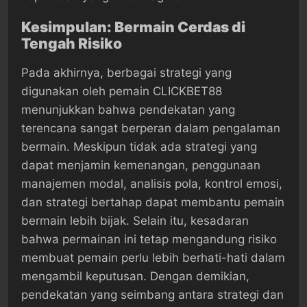
Kesimpulan: Bermain Cerdas di
Tengah Risiko
Pada akhirnya, berbagai strategi yang
digunakan oleh pemain CLICKBET88
menunjukkan bahwa pendekatan yang
terencana sangat berperan dalam pengalaman
bermain. Meskipun tidak ada strategi yang
dapat menjamin kemenangan, penggunaan
manajemen modal, analisis pola, kontrol emosi,
dan strategi bertahap dapat membantu pemain
bermain lebih bijak. Selain itu, kesadaran
bahwa permainan ini tetap mengandung risiko
membuat pemain perlu lebih berhati-hati dalam
mengambil keputusan. Dengan demikian,
pendekatan yang seimbang antara strategi dan