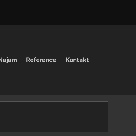
Najam
Reference
Kontakt