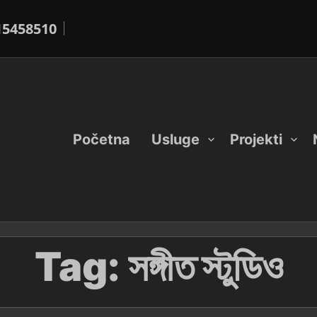
15458510
Početna
Usluge
Projekti
Tag:
সঙ্গীত স্টুডিও