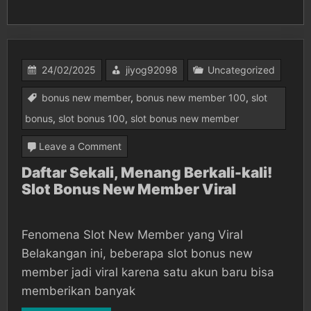
24/02/2025
jiyog92098
Uncategorized
bonus new member
,
bonus new member 100
,
slot
bonus
,
slot bonus 100
,
slot bonus new member
on
Leave a Comment
Daftar
Daftar Sekali, Menang Berkali-kali!
Slot Bonus New Member Viral
Sekali,
Menang
Berkali-
Fenomena Slot New Member yang Viral
kali!
Belakangan ini, beberapa slot bonus new
Slot
member jadi viral karena satu akun baru bisa
memberikan banyak
Bonus