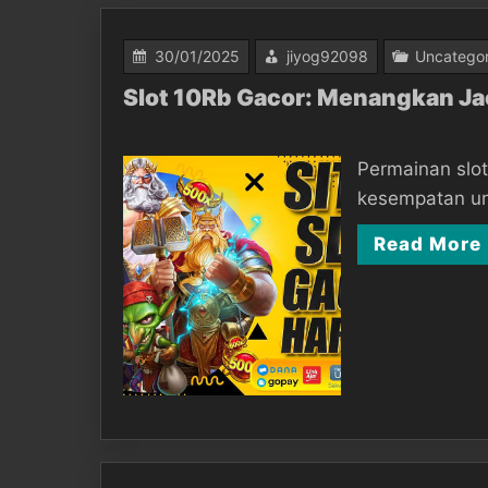
30/01/2025
jiyog92098
Uncatego
Slot 10Rb Gacor: Menangkan Ja
Permainan slo
kesempatan un
Read More