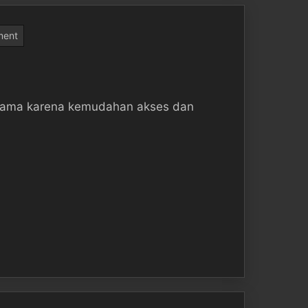
on
ment
Slot
10Rb
Gacor:
rutama karena kemudahan akses dan
Menangkan
Jackpot
Maxwin
dengan
Deposit
10
Ribu!