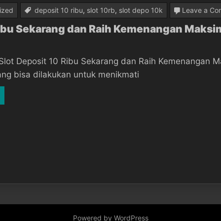
ized
deposit 10 ribu
,
slot 10rb
,
slot depo 10k
Leave a C
Ribu Sekarang dan Raih Kemenangan Maksi
lot Deposit 10 Ribu Sekarang dan Raih Kemenangan Maks
ng bisa dilakukan untuk menikmati
Powered by WordPress