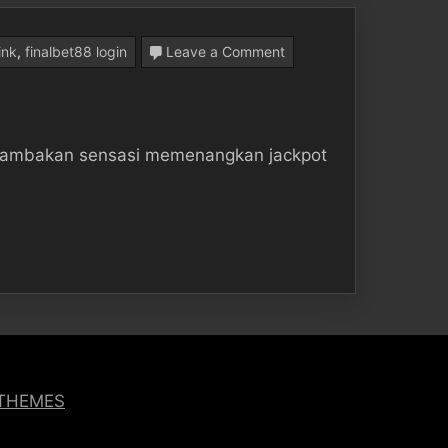
on
ink
,
finalbet88 login
Leave a Comment
Menangkan
Jackpot
di
ndambakan sensasi memenangkan jackpot
Finalbet88:
Kesempatan
Emas
Ada
di
Depan
Mata
 THEMES