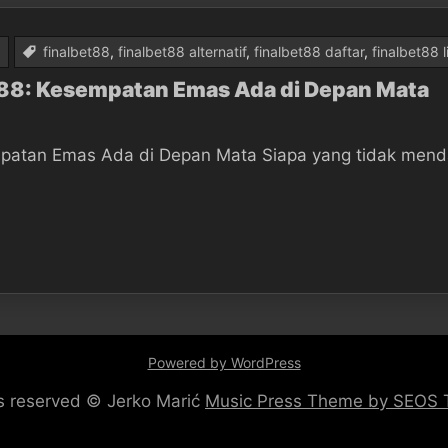
finalbet88
,
finalbet88 alternatif
,
finalbet88 daftar
,
finalbet88 l
t88: Kesempatan Emas Ada di Depan Mata
mpatan Emas Ada di Depan Mata Siapa yang tidak me
Powered by WordPress
hts reserved © Jerko Marić
Music Press Theme by SEOS