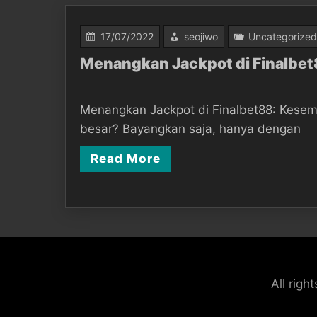
17/07/2022
seojiwo
Uncategorized
Menangkan Jackpot di Finalbe
Menangkan Jackpot di Finalbet88: Kese
besar? Bayangkan saja, hanya dengan
Read More
All rig