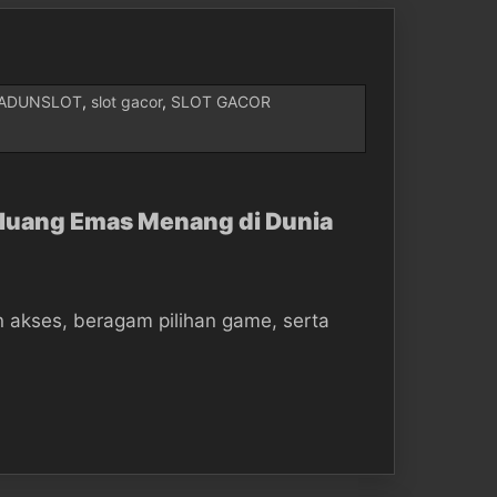
GADUNSLOT
,
slot gacor
,
SLOT GACOR
eluang Emas Menang di Dunia
an akses, beragam pilihan game, serta