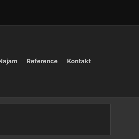
Najam
Reference
Kontakt