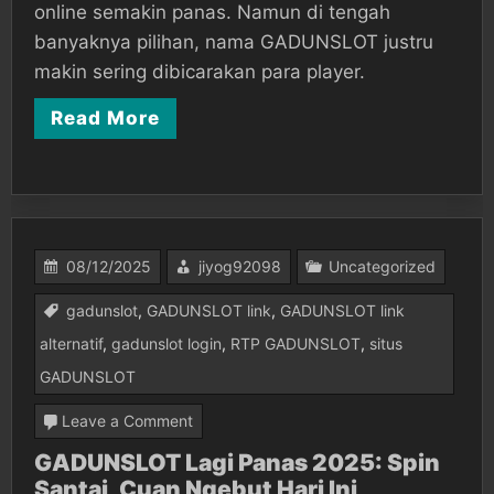
Slot
online semakin panas. Namun di tengah
Gacor
banyaknya pilihan, nama GADUNSLOT justru
makin sering dibicarakan para player.
2026
Read More
08/12/2025
jiyog92098
Uncategorized
gadunslot
,
GADUNSLOT link
,
GADUNSLOT link
alternatif
,
gadunslot login
,
RTP GADUNSLOT
,
situs
GADUNSLOT
on
Leave a Comment
GADUNSLOT
GADUNSLOT Lagi Panas 2025: Spin
Santai, Cuan Ngebut Hari Ini
Lagi