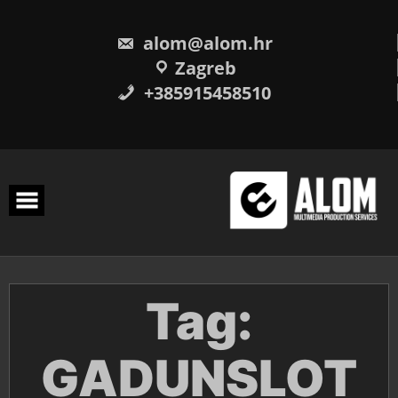
Skip
to
content
alom@alom.hr
Zagreb
+385915458510
Tag:
GADUNSLOT