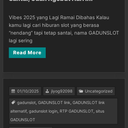
Panas
2025:
Vibes 2025 yang Lagi Ramai Dibahas Kalau
Spin
kamu lagi cari hiburan slot yang berasa
Santai,
“nendang” tapi tetap santai, nama GADUNSLOT
lagi sering
Cuan
Ngebut
Read More
Hari
Ini
01/10/2025
jiyog92098
Uncategorized
gadunslot
,
GADUNSLOT link
,
GADUNSLOT link
alternatif
,
gadunslot login
,
RTP GADUNSLOT
,
situs
GADUNSLOT