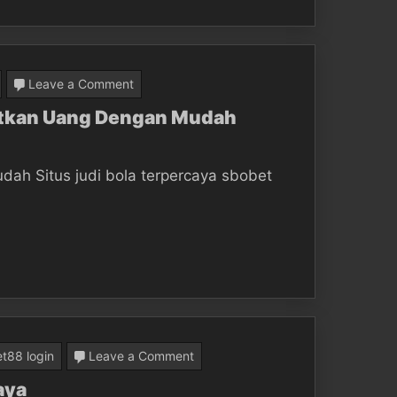
Hadirkan
Situs
Judi
on
Leave a Comment
Bola
Situs
patkan Uang Dengan Mudah
Sbebet88
Judi
Bola
ah Situs judi bola terpercaya sbobet
Online
Menjadi
Alasan
Kenapa
Banyak
Orang
Bisa
on
t88 login
Leave a Comment
Mendapatkan
SBOBET88
aya