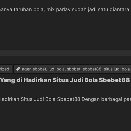
manya taruhan bola, mix parlay sudah jadi satu diantara
rized
agen sbobet
,
judi bola
,
sbobet
,
sbobet88
,
situs judi bola
 Yang di Hadirkan Situs Judi Bola Sbebet88
 Hadirkan Situs Judi Bola Sbebet88 Dengan berbagai pa