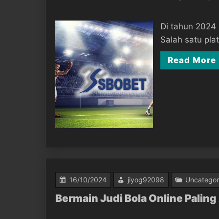
Di tahun 2024 
Salah satu pla
Read More
16/10/2024
jiyog92098
Uncategor
Bermain Judi Bola Online Palin