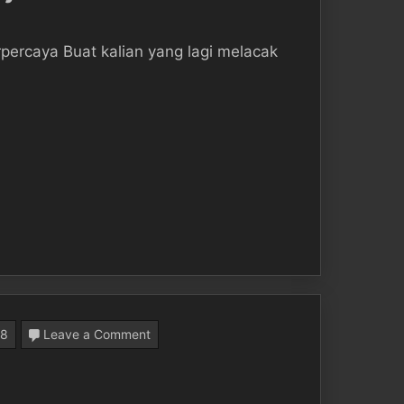
Uang
:
Dengan
Daftar
percaya Buat kalian yang lagi melacak
Mudah
Situs
Judi
Bola
Online
Sbobet
Mix
Parlay
Resmi
Terpercaya
on
88
Leave a Comment
Jenis
Taruhan