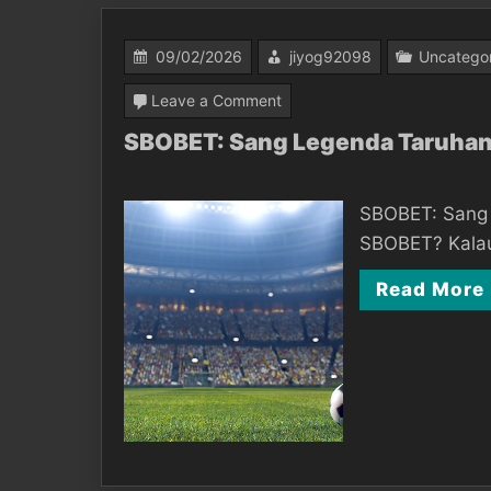
09/02/2026
jiyog92098
Uncatego
on
Leave a Comment
SBOBET:
SBOBET: Sang Legenda Taruhan
Sang
Legenda
SBOBET: Sang 
Taruhan
SBOBET? Kalau
Asia
Read More
yang
Lebih
Awet
daripada
Hubungan
Kamu