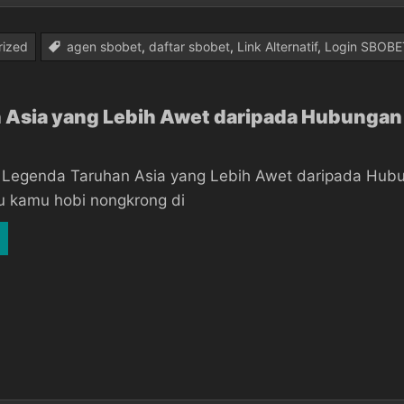
rized
agen sbobet
,
daftar sbobet
,
Link Alternatif
,
Login SBOBE
 Asia yang Lebih Awet daripada Hubunga
Legenda Taruhan Asia yang Lebih Awet daripada Hubu
 kamu hobi nongkrong di