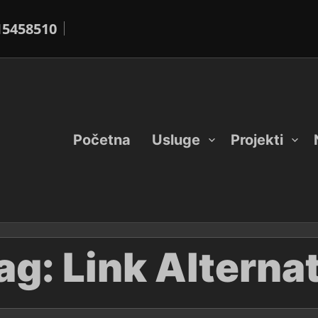
15458510
Početna
Usluge
Projekti
ag:
Link Alternat