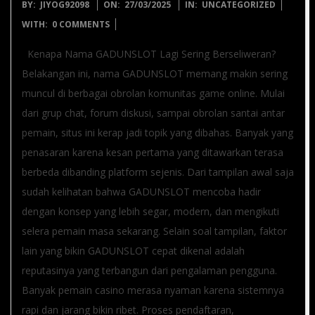
2025-
BY:
JIYOG92098
ON:
27/03/2025
IN:
UNCATEGORIZED
03-
WITH:
0 COMMENTS
27
Kenapa Nama GADUNSLOT Lagi Sering Berseliweran?
Belakangan ini, nama GADUNSLOT memang makin sering
muncul di berbagai obrolan komunitas game online. Mulai
dari grup chat, forum diskusi, sampai obrolan santai antar
pemain, situs ini kerap jadi topik yang dibahas. Banyak yang
penasaran karena kesan pertama yang ditawarkan terasa
berbeda dibanding platform sejenis. Dari tampilan awal saja
sudah kelihatan bahwa GADUNSLOT mencoba hadir
dengan konsep yang lebih segar, modern, dan mengikuti
selera pemain masa sekarang. Selain soal tampilan, faktor
lain yang bikin GADUNSLOT cepat dikenal adalah
reputasinya yang terbangun dari pengalaman pengguna.
Banyak pemain casino merasa nyaman karena sistemnya
rapi dan jarang bikin ribet. Proses pendaftaran,