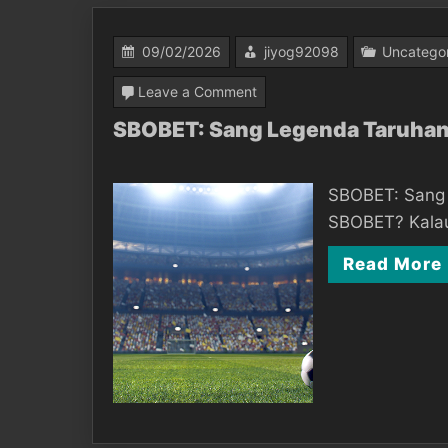
09/02/2026
jiyog92098
Uncatego
on
Leave a Comment
SBOBET:
SBOBET: Sang Legenda Taruhan
Sang
Legenda
SBOBET: Sang 
Taruhan
SBOBET? Kalau
Asia
Read More
yang
Lebih
Awet
daripada
Hubungan
Kamu