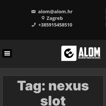
Skip
to
content
alom@alom.hr
Zagreb
+385915458510
Tag:
nexus
slot