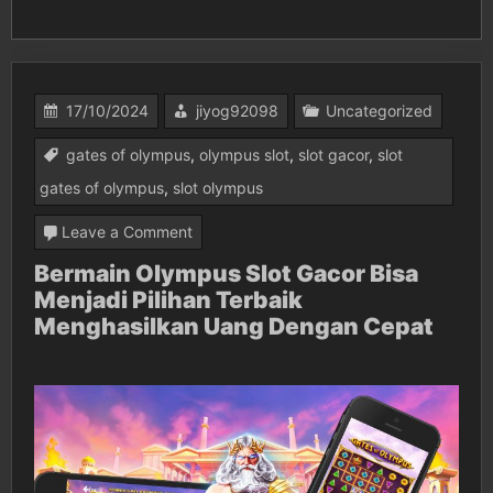
17/10/2024
jiyog92098
Uncategorized
gates of olympus
,
olympus slot
,
slot gacor
,
slot
gates of olympus
,
slot olympus
on
Leave a Comment
Bermain
Bermain Olympus Slot Gacor Bisa
Menjadi Pilihan Terbaik
Olympus
Menghasilkan Uang Dengan Cepat
Slot
Gacor
Bisa
Menjadi
Pilihan