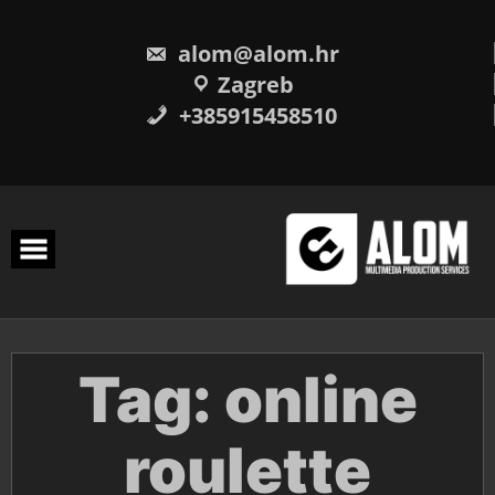
Skip
to
content
alom@alom.hr
Zagreb
+385915458510
Tag:
online
roulette