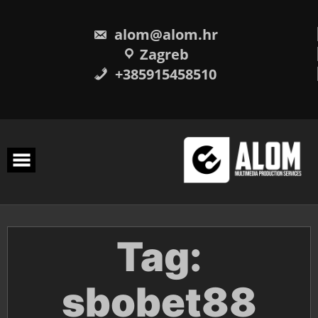
Skip
to
content
alom@alom.hr
Zagreb
+385915458510
Tag:
sbobet88