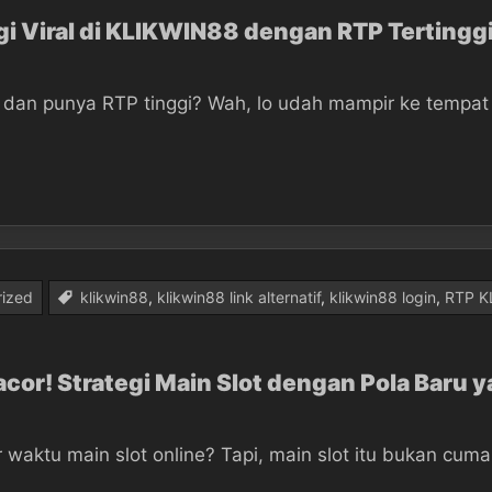
i Viral di KLIKWIN88 dengan RTP Tertinggi 
ral dan punya RTP tinggi? Wah, lo udah mampir ke tempat
rized
klikwin88
,
klikwin88 link alternatif
,
klikwin88 login
,
RTP K
or! Strategi Main Slot dengan Pola Baru 
waktu main slot online? Tapi, main slot itu bukan cuma