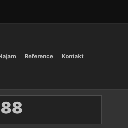
Najam
Reference
Kontakt
N88