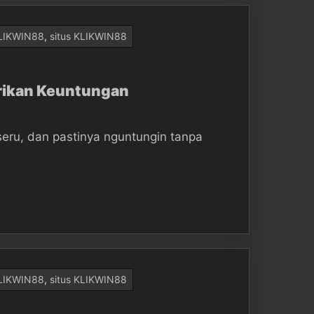
LIKWIN88
,
situs KLIKWIN88
rikan Keuntungan
seru, dan pastinya nguntungin tanpa
LIKWIN88
,
situs KLIKWIN88