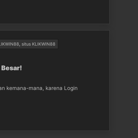
LIKWIN88
,
situs KLIKWIN88
 Besar!
angan kemana-mana, karena Login