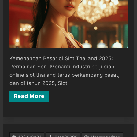
2025:
Permainan
Seru
Menanti
Kemenangan Besar di Slot Thailand 2025:
Permainan Seru Menanti Industri perjudian
online slot thailand terus berkembang pesat,
dan di tahun 2025, Slot
Read More