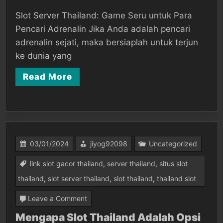
Slot Server Thailand: Game Seru untuk Para
Pencari Adrenalin Jika Anda adalah pencari
adrenalin sejati, maka bersiaplah untuk terjun
ke dunia yang
Read More
03/01/2024
jiyog92098
Uncategorized
link slot gacor thailand
,
server thailand
,
situs slot
thailand
,
slot server thailand
,
slot thailand
,
thailand slot
on
Leave a Comment
Mengapa
Mengapa Slot Thailand Adalah Opsi