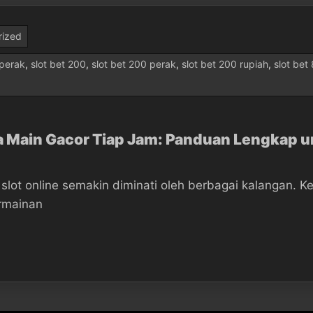
rized
 perak
,
slot bet 200
,
slot bet 200 perak
,
slot bet 200 rupiah
,
slot bet
ola Main Gacor Tiap Jam: Panduan Lengkap u
slot online semakin diminati oleh berbagai kalangan. K
rmainan