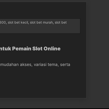
 800
,
slot bet kecil
,
slot bet murah
,
slot bet
ntuk Pemain Slot Online
emudahan akses, variasi tema, serta