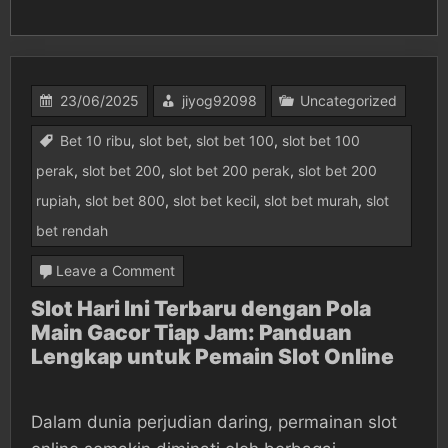
23/06/2025
jiyog92098
Uncategorized
Bet 10 ribu
,
slot bet
,
slot bet 100
,
slot bet 100
perak
,
slot bet 200
,
slot bet 200 perak
,
slot bet 200
rupiah
,
slot bet 800
,
slot bet kecil
,
slot bet murah
,
slot
bet rendah
on
Leave a Comment
Slot
Slot Hari Ini Terbaru dengan Pola
Main Gacor Tiap Jam: Panduan
Hari
Lengkap untuk Pemain Slot Online
Ini
Terbaru
dengan
Dalam dunia perjudian daring, permainan slot