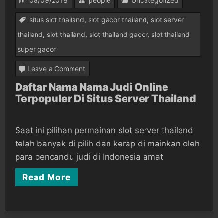
08/09/2018
people
Uncategorized
situs slot thailand
,
slot gacor thailand
,
slot server
thailand
,
slot thailand
,
slot thailand gacor
,
slot thailand
super gacor
on
Leave a Comment
Daftar
Daftar Nama Nama Judi Online
Terpopuler Di Situs Server Thailand
Nama
Nama
Judi
Saat ini pilihan permainan slot server thailand
Online
telah banyak di pilih dan kerap di mainkan oleh
Terpopuler
para pencandu judi di Indonesia amat
Di
Read More
Situs
Server
Thailand