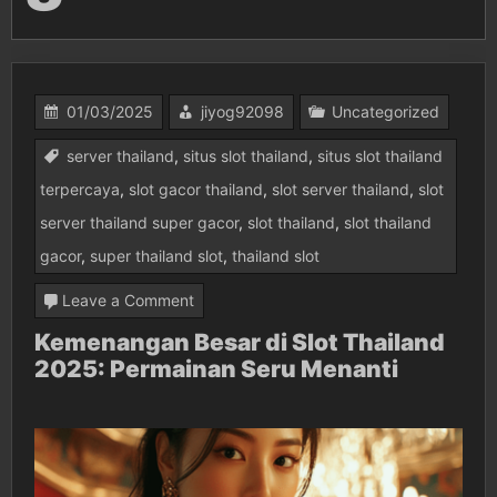
01/03/2025
jiyog92098
Uncategorized
server thailand
,
situs slot thailand
,
situs slot thailand
terpercaya
,
slot gacor thailand
,
slot server thailand
,
slot
server thailand super gacor
,
slot thailand
,
slot thailand
gacor
,
super thailand slot
,
thailand slot
on
Leave a Comment
Kemenangan
Kemenangan Besar di Slot Thailand
2025: Permainan Seru Menanti
Besar
di
Slot
Thailand