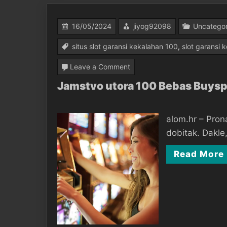
16/05/2024
jiyog92098
Uncatego
situs slot garansi kekalahan 100
,
slot garansi 
on
Leave a Comment
Jamstvo
Jamstvo utora 100 Bebas Buysp
utora
100
alom.hr – Pron
Bebas
dobitak. Dakle
Buyspin
Read More
Paling
Gacor