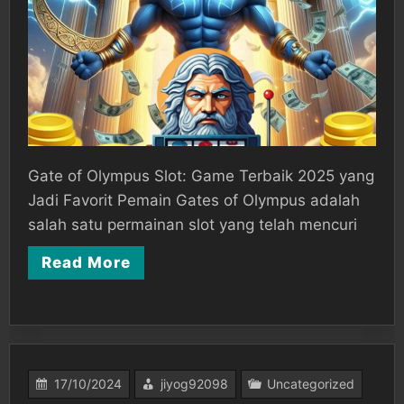
Terbaik
2025
yang
Jadi
Favorit
Pemain
Gate of Olympus Slot: Game Terbaik 2025 yang
Jadi Favorit Pemain Gates of Olympus adalah
salah satu permainan slot yang telah mencuri
Read More
17/10/2024
jiyog92098
Uncategorized