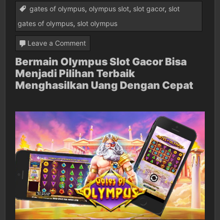
gates of olympus
,
olympus slot
,
slot gacor
,
slot
gates of olympus
,
slot olympus
on
Leave a Comment
Bermain
Bermain Olympus Slot Gacor Bisa
Menjadi Pilihan Terbaik
Olympus
Menghasilkan Uang Dengan Cepat
Slot
Gacor
Bisa
Menjadi
Pilihan
Terbaik
Menghasilkan
Uang
Dengan
Cepat