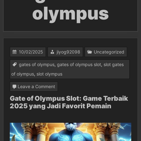
olympus
10/02/2025
jiyog92098
Uncategorized
gates of olympus
,
gates of olympus slot
,
slot gates
of olympus
,
slot olympus
on
Leave a Comment
Gate
Gate of Olympus Slot: Game Terbaik
2025 yang Jadi Favorit Pemain
of
Olympus
Slot:
Game