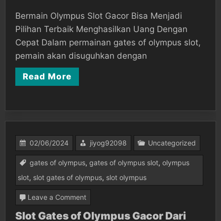
Bermain Olympus Slot Gacor Bisa Menjadi
Pilihan Terbaik Menghasilkan Uang Dengan
Cepat Dalam permainan gates of olympus slot,
pemain akan disuguhkan dengan
Read More
02/06/2024
jiyog92098
Uncategorized
gates of olympus
,
gates of olympus slot
,
olympus
slot
,
slot gates of olympus
,
slot olympus
on
Leave a Comment
Slot
Slot Gates of Olympus Gacor Dari