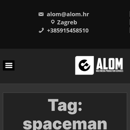
Skip
to
content
alom@alom.hr
Zagreb
+385915458510
Tag:
spaceman