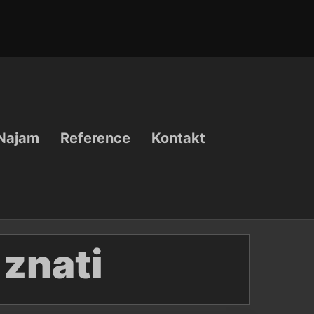
Najam
Reference
Kontakt
 znati