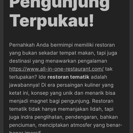
Pengunjung
Terpukau!
Pernahkah Anda bermimpi memiliki restoran
yang bukan sekadar tempat makan, tapi juga
destinasi yang menawarkan pengalaman
https://www.all-in-one-restaurant.com/
tak
terlupakan? Ide
restoran tematik
adalah
jawabannya! Di era persaingan kuliner yang
ketat ini, konsep yang unik dan menarik bisa
menjadi magnet bagi pengunjung. Restoran
tematik tidak hanya memanjakan lidah, tapi
juga indra penglihatan, pendengaran, bahkan
penciuman, menciptakan atmosfer yang benar-