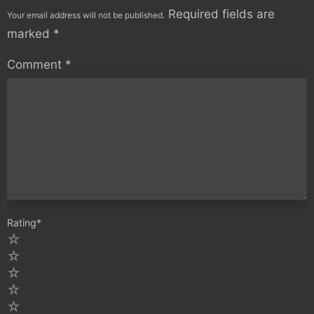
Required fields are
Your email address will not be published.
marked
*
Comment
*
Rating
*
5
4
3
2
1