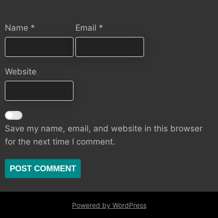
Name
*
Email
*
Website
Save my name, email, and website in this browser
for the next time I comment.
Powered by WordPress