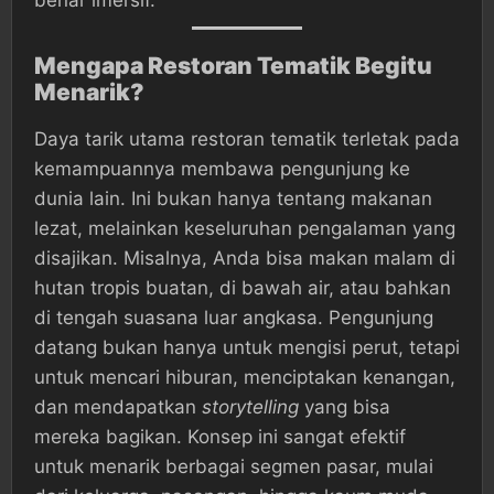
benar imersif.
Mengapa Restoran Tematik Begitu
Menarik?
Daya tarik utama restoran tematik terletak pada
kemampuannya membawa pengunjung ke
dunia lain. Ini bukan hanya tentang makanan
lezat, melainkan keseluruhan pengalaman yang
disajikan. Misalnya, Anda bisa makan malam di
hutan tropis buatan, di bawah air, atau bahkan
di tengah suasana luar angkasa. Pengunjung
datang bukan hanya untuk mengisi perut, tetapi
untuk mencari hiburan, menciptakan kenangan,
dan mendapatkan
storytelling
yang bisa
mereka bagikan. Konsep ini sangat efektif
untuk menarik berbagai segmen pasar, mulai