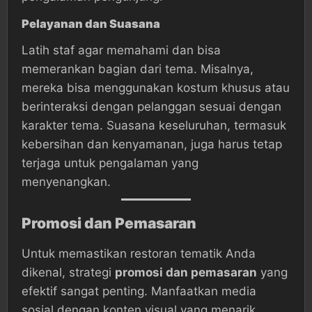
Pelayanan dan Suasana
Latih staf agar memahami dan bisa
memerankan bagian dari tema. Misalnya,
mereka bisa menggunakan kostum khusus atau
berinteraksi dengan pelanggan sesuai dengan
karakter tema. Suasana keseluruhan, termasuk
kebersihan dan kenyamanan, juga harus tetap
terjaga untuk pengalaman yang
menyenangkan.
Promosi dan Pemasaran
Untuk memastikan restoran tematik Anda
dikenal, strategi
promosi dan pemasaran
yang
efektif sangat penting. Manfaatkan media
sosial dengan konten visual yang menarik.