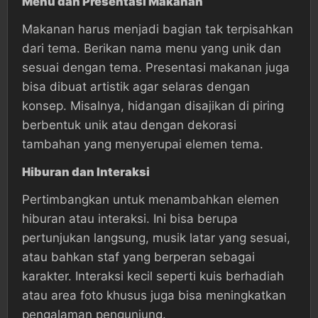
Menu dan Presentasi Makanan
Makanan harus menjadi bagian tak terpisahkan
dari tema. Berikan nama menu yang unik dan
sesuai dengan tema. Presentasi makanan juga
bisa dibuat artistik agar selaras dengan
konsep. Misalnya, hidangan disajikan di piring
berbentuk unik atau dengan dekorasi
tambahan yang menyerupai elemen tema.
Hiburan dan Interaksi
Pertimbangkan untuk menambahkan elemen
hiburan atau interaksi. Ini bisa berupa
pertunjukan langsung, musik latar yang sesuai,
atau bahkan staf yang berperan sebagai
karakter. Interaksi kecil seperti kuis berhadiah
atau area foto khusus juga bisa meningkatkan
pengalaman pengunjung.