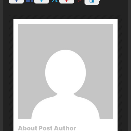
About Post Author