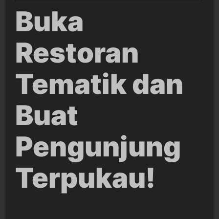
Buka
Restoran
Tematik dan
Buat
Pengunjung
Terpukau!