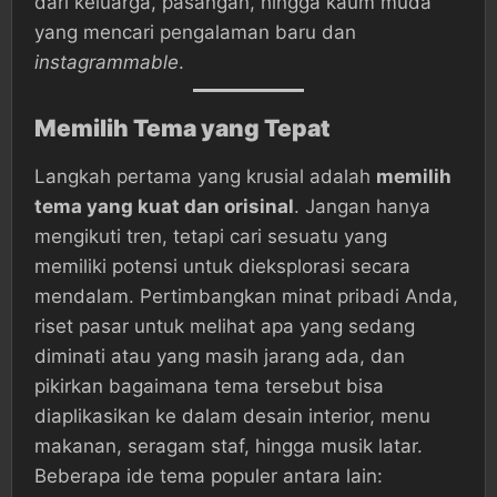
dari keluarga, pasangan, hingga kaum muda
yang mencari pengalaman baru dan
instagrammable
.
Memilih Tema yang Tepat
Langkah pertama yang krusial adalah
memilih
tema yang kuat dan orisinal
. Jangan hanya
mengikuti tren, tetapi cari sesuatu yang
memiliki potensi untuk dieksplorasi secara
mendalam. Pertimbangkan minat pribadi Anda,
riset pasar untuk melihat apa yang sedang
diminati atau yang masih jarang ada, dan
pikirkan bagaimana tema tersebut bisa
diaplikasikan ke dalam desain interior, menu
makanan, seragam staf, hingga musik latar.
Beberapa ide tema populer antara lain: