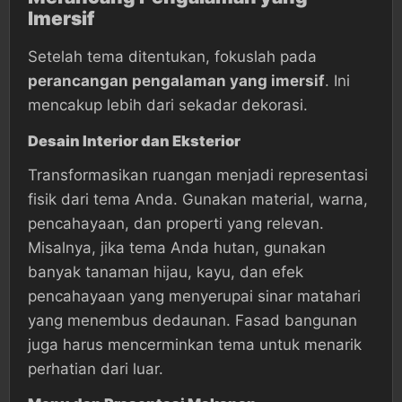
Imersif
Setelah tema ditentukan, fokuslah pada
perancangan pengalaman yang imersif
. Ini
mencakup lebih dari sekadar dekorasi.
Desain Interior dan Eksterior
Transformasikan ruangan menjadi representasi
fisik dari tema Anda. Gunakan material, warna,
pencahayaan, dan properti yang relevan.
Misalnya, jika tema Anda hutan, gunakan
banyak tanaman hijau, kayu, dan efek
pencahayaan yang menyerupai sinar matahari
yang menembus dedaunan. Fasad bangunan
juga harus mencerminkan tema untuk menarik
perhatian dari luar.