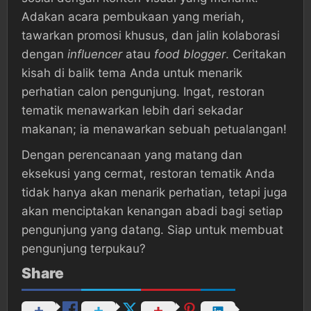
Adakan acara pembukaan yang meriah,
tawarkan promosi khusus, dan jalin kolaborasi
dengan
influencer
atau
food blogger
. Ceritakan
kisah di balik tema Anda untuk menarik
perhatian calon pengunjung. Ingat, restoran
tematik menawarkan lebih dari sekadar
makanan; ia menawarkan sebuah petualangan!
Dengan perencanaan yang matang dan
eksekusi yang cermat, restoran tematik Anda
tidak hanya akan menarik perhatian, tetapi juga
akan menciptakan kenangan abadi bagi setiap
pengunjung yang datang. Siap untuk membuat
pengunjung terpukau?
Share