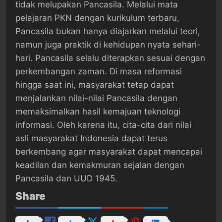
tidak melupakan Pancasila. Melalui mata
pelajaran PKN dengan kurikulum terbaru,
Pancasila bukan hanya diajarkan melalui teori,
namun juga praktik di kehidupan nyata sehari-
hari. Pancasila selalu diterapkan sesuai dengan
perkembangan zaman. Di masa reformasi
hingga saat ini, masyarakat tetap dapat
menjalankan nilai-nilai Pancasila dengan
memaksimalkan hasil kemajuan teknologi
informasi. Oleh karena itu, cita-cita dari nilai
asli masyarakat Indonesia dapat terus
berkembang agar masyarakat dapat mencapai
keadilan dan kemakmuran sejalan dengan
Pancasila dan UUD 1945.
Share