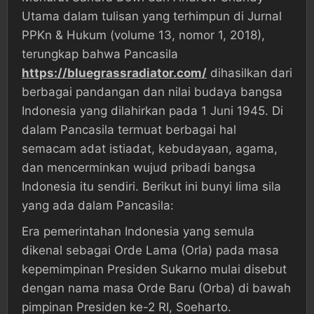
Utama dalam tulisan yang terhimpun di Jurnal
PPKn & Hukum (volume 13, nomor 1, 2018),
terungkap bahwa Pancasila
https://bluegrassradiator.com/
dihasilkan dari
berbagai pandangan dan nilai budaya bangsa
Indonesia yang dilahirkan pada 1 Juni 1945. Di
dalam Pancasila termuat berbagai hal
semacam adat istiadat, kebudayaan, agama,
dan mencerminkan wujud pribadi bangsa
Indonesia itu sendiri. Berikut ini bunyi lima sila
yang ada dalam Pancasila:
Era pemerintahan Indonesia yang semula
dikenal sebagai Orde Lama (Orla) pada masa
kepemimpinan Presiden Sukarno mulai disebut
dengan nama masa Orde Baru (Orba) di bawah
pimpinan Presiden ke-2 RI, Soeharto.