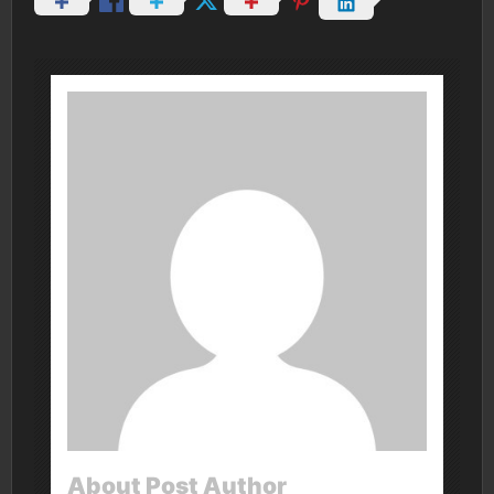
About Post Author