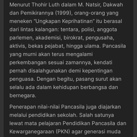
Menurut Thohir Luth dalam M. Natsir, Dakwah
dan Pemikirannya (1999), orang-orang yang
meneken “Ungkapan Keprihatinan” itu berasal
dari lintas kalangan: tentara, polisi, anggota
parlemen, akademisi, birokrat, pengusaha,
aktivis, bekas pejabat, hingga ulama. Pancasila
yang murni akan terus mengalami
perkembangan sesuai zamannya, kendati
pernah disalahgunakan demi kepentingan
penguasa. Dengan begitu, pasang surut akan
selalu ada dalam kehidupan berbangsa dan
bernegara.
Penerapan nilai-nilai Pancasila juga diajarkan
melalui pendidikan sekolah. Salah satunya
lewat mata pelajaran Pendidikan Pancasila dan
Kewarganegaraan (PKN) agar generasi muda