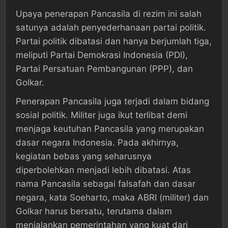
Upaya penerapan Pancasila di rezim ini salah
satunya adalah penyederhanaan partai politik.
Partai politik dibatasi dan hanya berjumlah tiga,
meliputi Partai Demokrasi Indonesia (PDI),
Partai Persatuan Pembangunan (PPP), dan
Golkar.
Penerapan Pancasila juga terjadi dalam bidang
sosial politik. Militer juga ikut terlibat demi
menjaga keutuhan Pancasila yang merupakan
dasar negara Indonesia. Pada akhirnya,
kegiatan bebas yang seharusnya
diperbolehkan menjadi lebih dibatasi. Atas
nama Pancasila sebagai falsafah dan dasar
negara, kata Soeharto, maka ABRI (militer) dan
Golkar harus bersatu, terutama dalam
menjalankan pemerintahan yang kuat dari