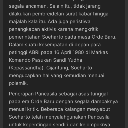
segala ancaman. Selain itu, tidak jarang
dilakukan pembreidelan surat kabar hingga
majalah kala itu. Ada juga peristiwa
penangkapan aktivis karena mengkritik
pemerintahan Soeharto pada masa Orde Baru.
Dalam suatu kesempatan di depan para
petinggi ABRI pada 16 April 1980 di Markas
Komando Pasukan Sandi Yudha
(Kopassandha), Cijantung, Soeharto
mengucapkan hal yang kemudian menuai
polemik.
Penerapan Pancasila sebagai asas tunggal
pada era Orde Baru dengan segala dampaknya
menuai kritik. Beberapa kalangan menyebut
Soeharto telah menyalahgunakan Pancasila
untuk kepentingan sendiri dan kelompoknya.