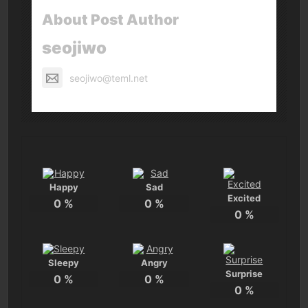
About Post Author
seojiwo
seojiwo@teml.net
Happy
Sad
Excited
0
%
0
%
0
%
Sleepy
Angry
Surprise
0
%
0
%
0
%