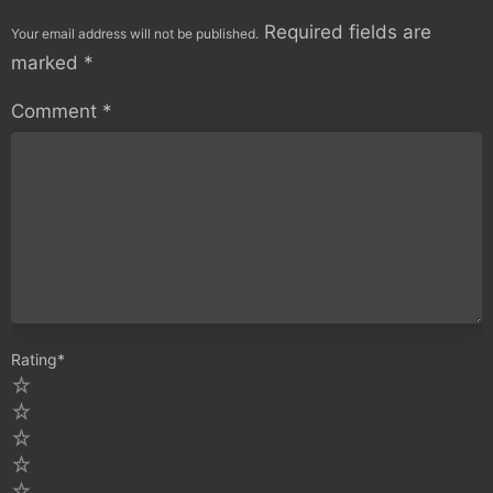
Required fields are
Your email address will not be published.
marked
*
Comment
*
Rating
*
5
4
3
2
1