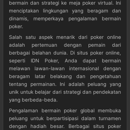
bermain dan strategi ke meja poker virtual. Ini
menciptakan lingkungan yang beragam dan
dinamis, memperkaya pengalaman bermain
poker.
Salah satu aspek menarik dari poker online
adalah pertemuan dengan pemain dari
berbagai belahan dunia. Di situs poker online,
seperti IDN Poker, Anda dapat bermain
melawan lawan-lawan internasional dengan
beragam latar belakang dan pengetahuan
tentang permainan. Ini adalah peluang yang
unik untuk belajar dari strategi dan pendekatan
yang berbeda-beda.
Pengalaman bermain poker global membuka
peluang untuk berpartisipasi dalam turnamen
dengan hadiah besar. Berbagai situs poker