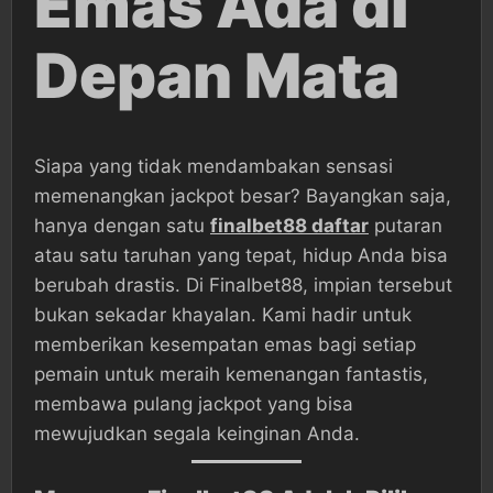
Emas Ada di
Depan Mata
Siapa yang tidak mendambakan sensasi
memenangkan jackpot besar? Bayangkan saja,
hanya dengan satu
finalbet88 daftar
putaran
atau satu taruhan yang tepat, hidup Anda bisa
berubah drastis. Di Finalbet88, impian tersebut
bukan sekadar khayalan. Kami hadir untuk
memberikan kesempatan emas bagi setiap
pemain untuk meraih kemenangan fantastis,
membawa pulang jackpot yang bisa
mewujudkan segala keinginan Anda.