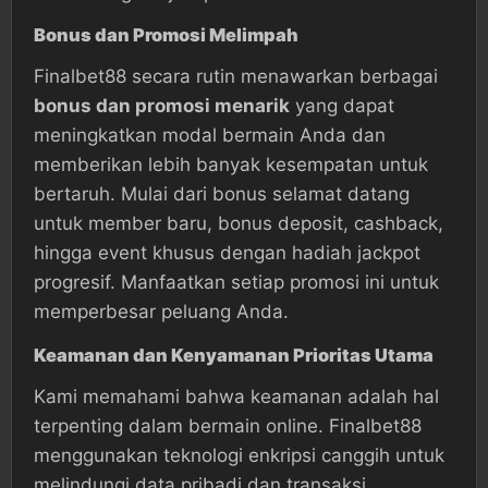
Bonus dan Promosi Melimpah
Finalbet88 secara rutin menawarkan berbagai
bonus dan promosi menarik
yang dapat
meningkatkan modal bermain Anda dan
memberikan lebih banyak kesempatan untuk
bertaruh. Mulai dari bonus selamat datang
untuk member baru, bonus deposit, cashback,
hingga event khusus dengan hadiah jackpot
progresif. Manfaatkan setiap promosi ini untuk
memperbesar peluang Anda.
Keamanan dan Kenyamanan Prioritas Utama
Kami memahami bahwa keamanan adalah hal
terpenting dalam bermain online. Finalbet88
menggunakan teknologi enkripsi canggih untuk
melindungi data pribadi dan transaksi