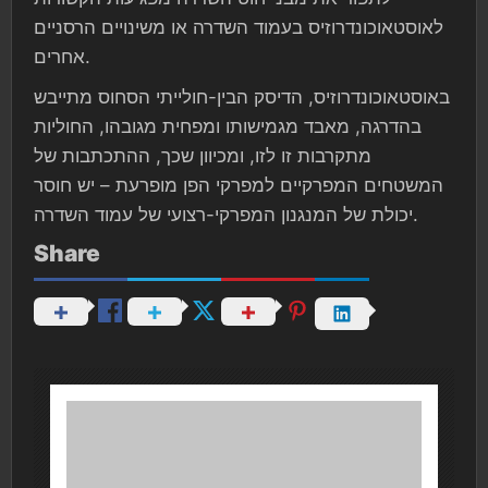
לאוסטאוכונדרוזיס בעמוד השדרה או משינויים הרסניים
אחרים.
באוסטאוכונדרוזיס, הדיסק הבין-חולייתי הסחוס מתייבש
בהדרגה, מאבד מגמישותו ומפחית מגובהו, החוליות
מתקרבות זו לזו, ומכיוון שכך, ההתכתבות של
המשטחים המפרקיים למפרקי הפן מופרעת – יש חוסר
יכולת של המנגנון המפרקי-רצועי של עמוד השדרה.
Share