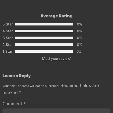
Average Rating
5 Star
0%
4 Star
0%
3 Star
0%
2 Star
0%
1 Star
0%
(Add your review)
Leave a Reply
Required fields are
Your email address will not be published.
marked
*
Comment
*