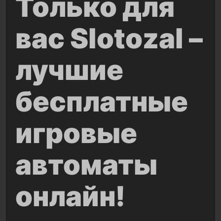
Только для
вас Slotozal –
лучшие
бесплатные
игровые
автоматы
онлайн!