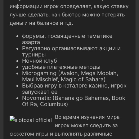
информации игрок определяет, какую ставку
лучше сделать, как быстро можно потерять
деньги на балансе и т.д.
форумы, посвященные тематике
азарта
Регулярно организовывают акции и
турниры
Ночной клуб
удобные платежные методы
Microgaming (Avalon, Mega Moolah,
Maui Mischief, Magic of Sahara)
Выбрав игру в
каталоге казино, игрок
запускает ее
Novomatic (Banana go Bahamas, Book
Of Ra, Columbus)
Во время изучения мира
игрок может следить за
сюжетом игры и выполнять различные