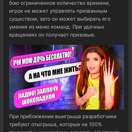
бою ограниченное количество времени,
игрок не может управлять призванным
существом, зато он может выбирать его
умения из меню команд. При удачных
вращениях он получает призовые.
При приближении выигрыша разработчики
требуют отыгрыша, которые на 100%