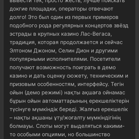
вывести 19к, просто жесть, лучше поискать
докгие площадки, операторы отвечают
долго! Это был один из первых примеров
подобного рода регулярных концертов звёзд
эстрады в крупных казино Лас-Вегаса,
традиция, которая продолжается и сейчас
Элтоном Джоном, Селин Дион и другими
популярными исполнителями. Посетители
получают возможность поиграть в демо
казино и дать оценку сюжету, техническим и
призовым особенностям, интерфейсу. Тегін
ойын (демо режимі) нақты ақшаға ойнамас
бұрын ойын автоматтарының ерекшеліктерін
түсінуге мүмкіндік береді. Жалғыз ерекшелік
– нақты ақшаны ұту/жоғалту мүмкіндігінің
болмауы. Слоты могут выделяться какими-
то особыми опциями, но большинство