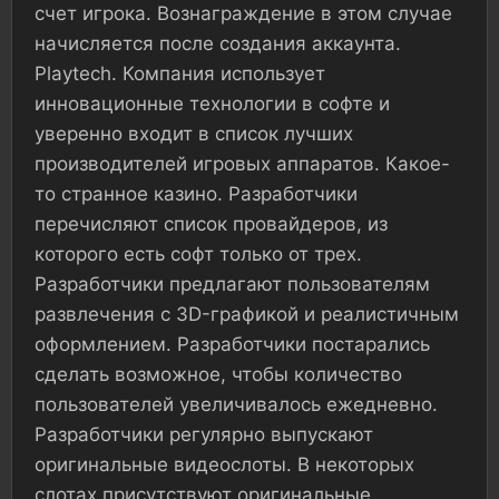
счет игрока. Вознаграждение в этом случае
начисляется после создания аккаунта.
Playtech. Компания использует
инновационные технологии в софте и
уверенно входит в список лучших
производителей игровых аппаратов. Какое-
то странное казино. Разработчики
перечисляют список провайдеров, из
которого есть софт только от трех.
Разработчики предлагают пользователям
развлечения с 3D-графикой и реалистичным
оформлением. Разработчики постарались
сделать возможное, чтобы количество
пользователей увеличивалось ежедневно.
Разработчики регулярно выпускают
оригинальные видеослоты. В некоторых
слотах присутствуют оригинальные