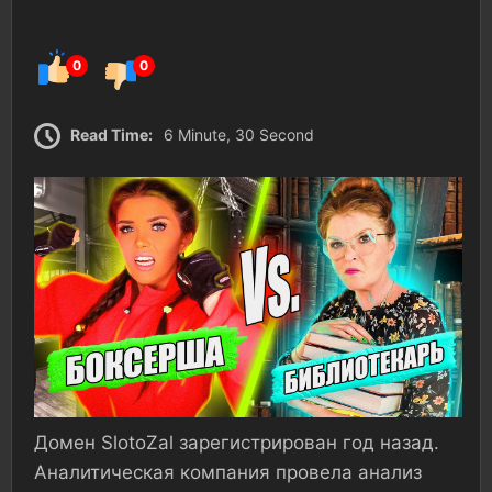
0
0
Read Time:
6 Minute, 30 Second
Домен SlotoZal зарегистрирован год назад.
Аналитическая компания провела анализ