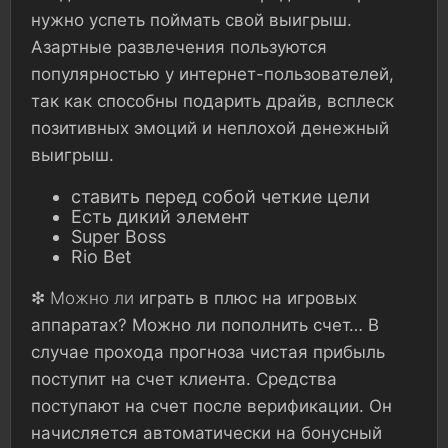
нужно успеть поймать свой выигрыш.
Азартные развлечения пользуются
популярностью у интернет-пользователей,
так как способны подарить драйв, всплеск
позитивных эмоций и неплохой денежный
выигрыш.
ставить перед собой четкие цели
Есть дикий элемент
Super Boss
Rio Bet
❇ Можно ли
играть в плюс на игровых
аппаратах? Можно ли пополнить счет… В
случае прохода прогноза чистая прибыль
поступит на счет клиента. Средства
поступают на счет после верификации. Он
начисляется автоматически на бонусный