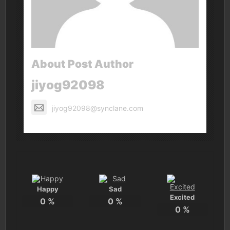
About Post Author
jiyog92098
jiyog92098@synclane.com
Happy
Sad
Excited
0
%
0
%
0
%