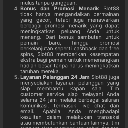
mulus tanpa gangguan.
Bonus dan Promosi Menarik
Slot88
tidak hanya mengandalkan permainan
yang gacor, tetapi juga menawarkan
berbagai promosi menarik yang dapat
meningkatkan peluang Anda untuk
menang. Dari bonus sambutan untuk
pemain baru, hingga promosi
berkelanjutan seperti cashback dan free
spins, Slot88 memberikan kesempatan
ekstra bagi pemain untuk memenangkan
hadiah besar tanpa harus meningkatkan
taruhan mereka.
Layanan Pelanggan 24 Jam
Slot88 juga
menyediakan layanan pelanggan yang
siap membantu kapan saja. Tim
customer service siap melayani Anda
selama 24 jam melalui berbagai saluran
komunikasi, termasuk live chat dan
email. Apabila Anda menghadapi
kesulitan dalam melakukan transaksi
atau membutuhkan bantuan lainnya, tim