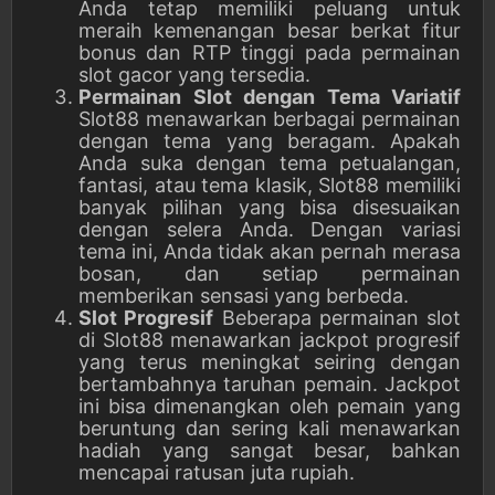
Anda tetap memiliki peluang untuk
meraih kemenangan besar berkat fitur
bonus dan RTP tinggi pada permainan
slot gacor yang tersedia.
Permainan Slot dengan Tema Variatif
Slot88 menawarkan berbagai permainan
dengan tema yang beragam. Apakah
Anda suka dengan tema petualangan,
fantasi, atau tema klasik, Slot88 memiliki
banyak pilihan yang bisa disesuaikan
dengan selera Anda. Dengan variasi
tema ini, Anda tidak akan pernah merasa
bosan, dan setiap permainan
memberikan sensasi yang berbeda.
Slot Progresif
Beberapa permainan slot
di Slot88 menawarkan jackpot progresif
yang terus meningkat seiring dengan
bertambahnya taruhan pemain. Jackpot
ini bisa dimenangkan oleh pemain yang
beruntung dan sering kali menawarkan
hadiah yang sangat besar, bahkan
mencapai ratusan juta rupiah.