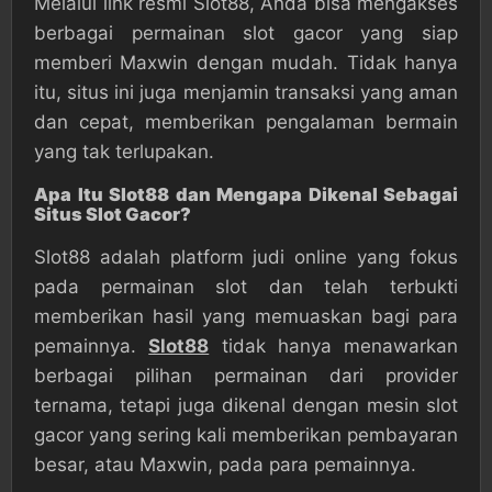
Melalui link resmi Slot88, Anda bisa mengakses
berbagai permainan slot gacor yang siap
memberi Maxwin dengan mudah. Tidak hanya
itu, situs ini juga menjamin transaksi yang aman
dan cepat, memberikan pengalaman bermain
yang tak terlupakan.
Apa Itu Slot88 dan Mengapa Dikenal Sebagai
Situs Slot Gacor?
Slot88 adalah platform judi online yang fokus
pada permainan slot dan telah terbukti
memberikan hasil yang memuaskan bagi para
pemainnya.
Slot88
tidak hanya menawarkan
berbagai pilihan permainan dari provider
ternama, tetapi juga dikenal dengan mesin slot
gacor yang sering kali memberikan pembayaran
besar, atau Maxwin, pada para pemainnya.