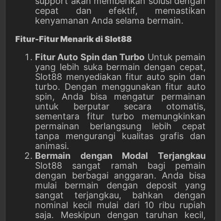
support akan memberikan solusi dengan
cepat dan efektif, memastikan
kenyamanan Anda selama bermain.
Fitur-Fitur Menarik di Slot88
Fitur Auto Spin dan Turbo
Untuk pemain
yang lebih suka bermain dengan cepat,
Slot88 menyediakan fitur auto spin dan
turbo. Dengan menggunakan fitur auto
spin, Anda bisa mengatur permainan
untuk berputar secara otomatis,
sementara fitur turbo memungkinkan
permainan berlangsung lebih cepat
tanpa mengurangi kualitas grafis dan
animasi.
Bermain dengan Modal Terjangkau
Slot88 sangat ramah bagi pemain
dengan berbagai anggaran. Anda bisa
mulai bermain dengan deposit yang
sangat terjangkau, bahkan dengan
nominal kecil mulai dari 10 ribu rupiah
saja. Meskipun dengan taruhan kecil,