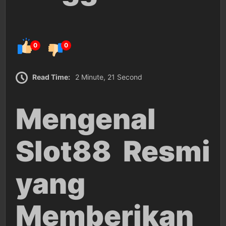
0
0
Read Time:
2 Minute, 21 Second
Mengenal
Slot88 Resmi
yang
Memberikan