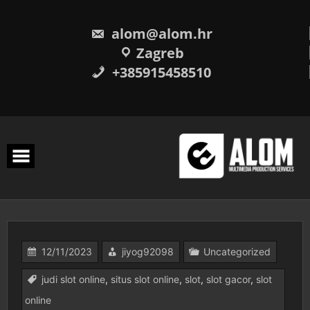
Skip
to
content
alom@alom.hr
Zagreb
+385915458510
12/11/2023
jiyog92098
Uncategorized
judi slot online
,
situs slot online
,
slot
,
slot gacor
,
slot
online