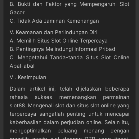
B. Bukti dan Faktor yang Mempengaruhi Slot
Gacor
C. Tidak Ada Jaminan Kemenangan
V. Keamanan dan Perlindungan Diri
A. Memilih Situs Slot Online Terpercaya
B. Pentingnya Melindungi Informasi Pribadi
C. Mengetahui Tanda-tanda Situs Slot Online
Abal-abal
VI. Kesimpulan
Dalam artikel ini, telah dijelaskan beberapa
rahasia sukses memenangkan permainan
slot88. Mengenali slot dan situs slot online yang
terpercaya sangatlah penting untuk mencapai
keberhasilan dalam perjudian online. Selain itu,
mengoptimalkan peluang menang dengan