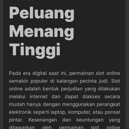
Peluang
Menang
Tinggi
Pada era digital saat ini, permainan slot online
semakin populer di kalangan pecinta judi. Slot
online adalah bentuk perjudian yang dilakukan
melalui internet dan dapat diakses secara
mudah hanya dengan menggunakan perangkat
elektronik seperti laptop, komputer, atau ponsel
pintar. Kesenangan dan keuntungan yang
ditawarkan oleh permainan slot online