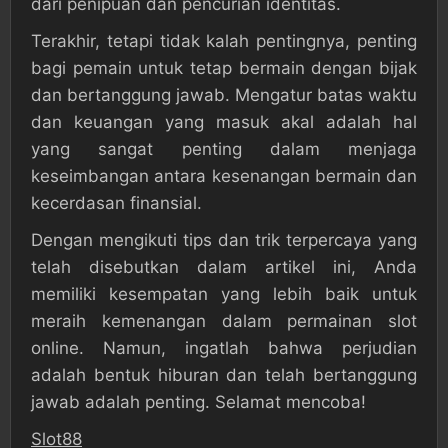
dari penipuan dan pencurian identitas.
Terakhir, tetapi tidak kalah pentingnya, penting
bagi pemain untuk tetap bermain dengan bijak
dan bertanggung jawab. Mengatur batas waktu
dan keuangan yang masuk akal adalah hal
yang sangat penting dalam menjaga
keseimbangan antara kesenangan bermain dan
kecerdasan finansial.
Dengan mengikuti tips dan trik terpercaya yang
telah disebutkan dalam artikel ini, Anda
memiliki kesempatan yang lebih baik untuk
meraih kemenangan dalam permainan slot
online. Namun, ingatlah bahwa perjudian
adalah bentuk hiburan dan telah bertanggung
jawab adalah penting. Selamat mencoba!
Slot88