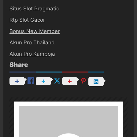
Situs Slot Pragmatic
Rtp Slot Gacor
Bonus New Member
Akun Pro Thailand
Akun Pro Kamboja
Share