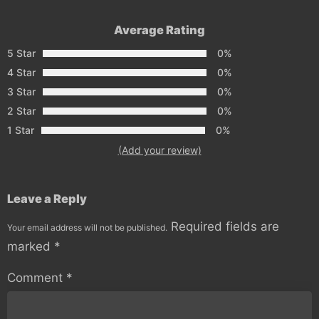
Average Rating
5 Star
0%
4 Star
0%
3 Star
0%
2 Star
0%
1 Star
0%
(Add your review)
Leave a Reply
Required fields are
Your email address will not be published.
marked
*
Comment
*