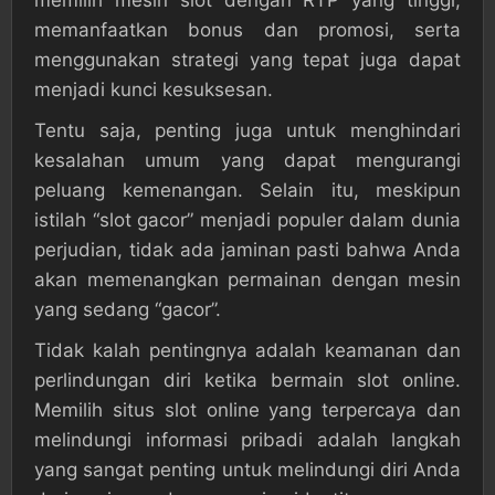
memilih mesin slot dengan RTP yang tinggi,
memanfaatkan bonus dan promosi, serta
menggunakan strategi yang tepat juga dapat
menjadi kunci kesuksesan.
Tentu saja, penting juga untuk menghindari
kesalahan umum yang dapat mengurangi
peluang kemenangan. Selain itu, meskipun
istilah “slot gacor” menjadi populer dalam dunia
perjudian, tidak ada jaminan pasti bahwa Anda
akan memenangkan permainan dengan mesin
yang sedang “gacor”.
Tidak kalah pentingnya adalah keamanan dan
perlindungan diri ketika bermain slot online.
Memilih situs slot online yang terpercaya dan
melindungi informasi pribadi adalah langkah
yang sangat penting untuk melindungi diri Anda