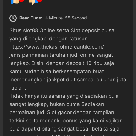
Read Time:
4 Minute, 55 Second
Situs slot88 Online serta Slot deposit pulsa
yang dilengkapi dengan ratusan
https://www.thekasilofmercantile.com/
jenis permainan taruhan judi online sangat
lengkap, Disini dengan deposit 10 ribu saja
kamu sudah bisa berkesempatan buat
memenangkan jackpot duit sampai puluhan juta
rupiah.
Tidak hanya itu sarana yang disediakan pula
sangat lengkap, bukan cuma Sediakan
permainan judi Slot gacor dengan tampilan
terkini serta menarik, bonus yang kami sajikan
pula dapat dibilang sangat besar belaka saja