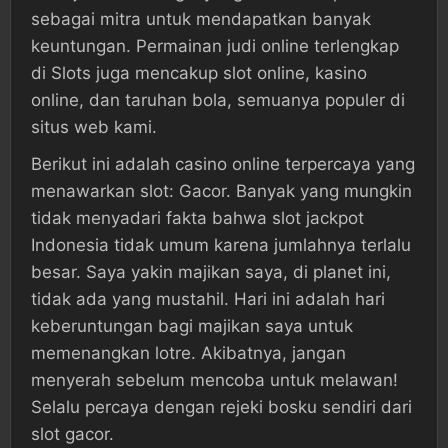
sebagai mitra untuk mendapatkan banyak
keuntungan. Permainan judi online terlengkap
di Slots juga mencakup slot online, kasino
online, dan taruhan bola, semuanya populer di
situs web kami.
Berikut ini adalah casino online terpercaya yang
menawarkan slot: Gacor. Banyak yang mungkin
tidak menyadari fakta bahwa slot jackpot
Indonesia tidak umum karena jumlahnya terlalu
besar. Saya yakin majikan saya, di planet ini,
tidak ada yang mustahil. Hari ini adalah hari
keberuntungan bagi majikan saya untuk
memenangkan lotre. Akibatnya, jangan
menyerah sebelum mencoba untuk melawan!
Selalu percaya dengan rejeki bosku sendiri dari
slot gacor.