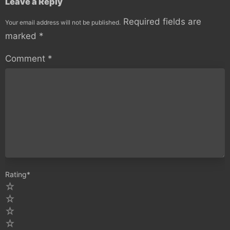
Leave a Reply
Required fields are
Your email address will not be published.
marked
*
Comment
*
Rating
*
5
4
3
2