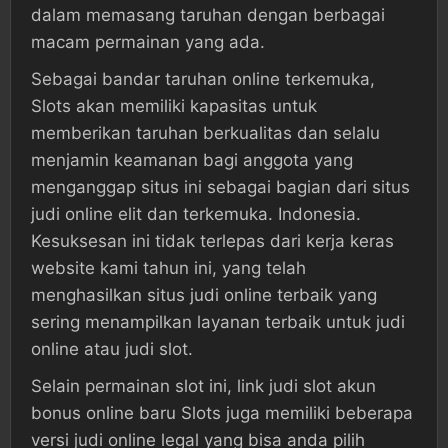
dalam memasang taruhan dengan berbagai
macam permainan yang ada.
Sebagai bandar taruhan online terkemuka,
Slots akan memiliki kapasitas untuk
memberikan taruhan berkualitas dan selalu
menjamin keamanan bagi anggota yang
menganggap situs ini sebagai bagian dari situs
judi online elit dan terkemuka. Indonesia.
Kesuksesan ini tidak terlepas dari kerja keras
website kami tahun ini, yang telah
menghasilkan situs judi online terbaik yang
sering menampilkan layanan terbaik untuk judi
online atau judi slot.
Selain permainan slot ini, link judi slot akun
bonus online baru Slots juga memiliki beberapa
versi judi online legal yang bisa anda pilih