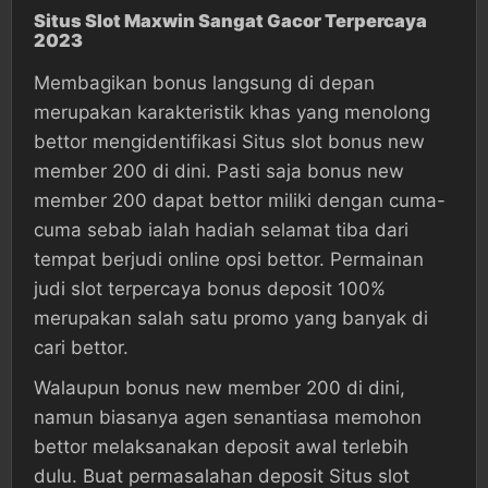
Situs Slot Maxwin Sangat Gacor Terpercaya
2023
Membagikan bonus langsung di depan
merupakan karakteristik khas yang menolong
bettor mengidentifikasi Situs slot bonus new
member 200 di dini. Pasti saja bonus new
member 200 dapat bettor miliki dengan cuma-
cuma sebab ialah hadiah selamat tiba dari
tempat berjudi online opsi bettor. Permainan
judi slot terpercaya bonus deposit 100%
merupakan salah satu promo yang banyak di
cari bettor.
Walaupun bonus new member 200 di dini,
namun biasanya agen senantiasa memohon
bettor melaksanakan deposit awal terlebih
dulu. Buat permasalahan deposit Situs slot