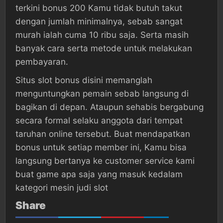
terkini bonus 200 Kamu tidak butuh takut
dengan jumlah minimalnya, sebab sangat
murah ialah cuma 10 ribu saja. Serta masih
banyak cara serta metode untuk melakukan
pembayaran.
Situs slot bonus disini memanglah
menguntungkan pemain sebab langsung di
bagikan di depan. Ataupun sehabis bergabung
secara formal selaku anggota dari tempat
taruhan online tersebut. Buat mendapatkan
bonus untuk setiap member ini, Kamu bisa
langsung bertanya ke customer service kami
buat game apa saja yang masuk kedalam
kategori mesin judi slot
Share