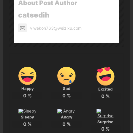
About Post Author
catsedih
viwekoh763@weizixu.com
Happy
Sad
Excited
0
%
0
%
0
%
Sleepy
Angry
Surprise
0
%
0
%
0
%