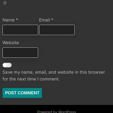
1
Name
*
Email
*
Website
Save my name, email, and website in this browser
for the next time I comment.
Powered by WordPress