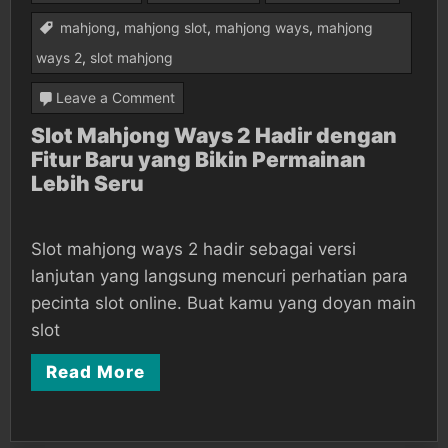
mahjong
,
mahjong slot
,
mahjong ways
,
mahjong
ways 2
,
slot mahjong
on
Leave a Comment
Slot
Slot Mahjong Ways 2 Hadir dengan
Fitur Baru yang Bikin Permainan
Mahjong
Lebih Seru
Ways
2
Hadir
Slot mahjong ways 2 hadir sebagai versi
lanjutan yang langsung mencuri perhatian para
dengan
pecinta slot online. Buat kamu yang doyan main
Fitur
slot
Baru
yang
Read More
Bikin
Permainan