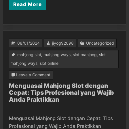
Read More
08/01/2024
jiyog92098
Uncategorized
mahjong slot
,
mahjong ways
,
slot mahjong
,
slot
mahjong ways
,
slot online
on
Leave a Comment
Menguasai
Menguasai Mahjong Slot dengan
Cepat: Tips Profesional yang Wajib
Mahjong
Anda Praktikkan
Slot
dengan
Cepat:
Menguasai Mahjong Slot dengan Cepat: Tips
Profesional yang Wajib Anda Praktikkan
Tips