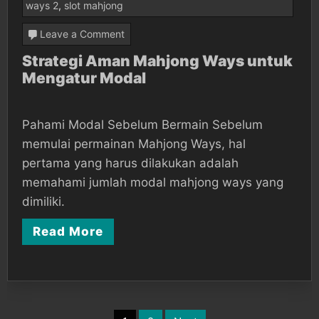
ways 2
,
slot mahjong
on
Leave a Comment
Strategi
Strategi Aman Mahjong Ways untuk
Mengatur Modal
Aman
Mahjong
Ways
Pahami Modal Sebelum Bermain Sebelum
untuk
memulai permainan Mahjong Ways, hal
Mengatur
pertama yang harus dilakukan adalah
memahami jumlah modal mahjong ways yang
Modal
dimiliki.
Read More
Posts