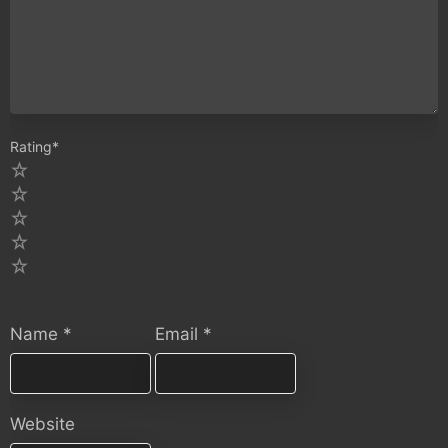
Rating
*
5
4
3
2
1
Name
*
Email
*
Website