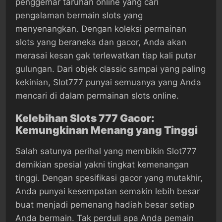
penggemar taruhan online yang cari
pengalaman bermain slots yang
menyenangkan. Dengan koleksi permainan
slots yang beraneka dan gacor, Anda akan
merasai kesan gak terlewatkan tiap kali putar
gulungan. Dari objek classic sampai yang paling
kekinian, Slot777 punyai semuanya yang Anda
mencari di dalam permainan slots online.
Kelebihan Slots 777 Gacor:
Kemungkinan Menang yang Tinggi
Salah satunya perihal yang membikin Slot777
demikian spesial yakni tingkat kemenangan
tinggi. Dengan spesifikasi gacor yang mutakhir,
Anda punyai kesempatan semakin lebih besar
buat menjadi pemenang hadiah besar setiap
Anda bermain. Tak perduli apa Anda pemain