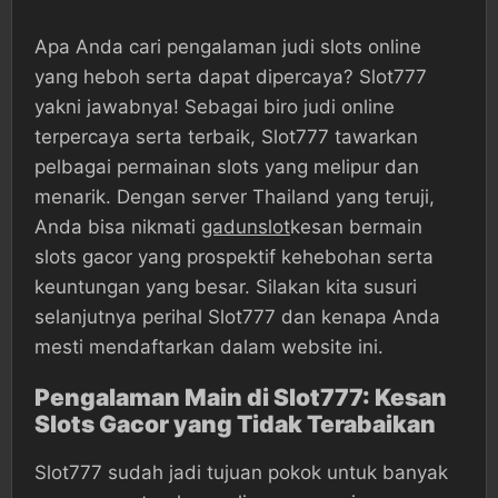
Apa Anda cari pengalaman judi slots online
yang heboh serta dapat dipercaya? Slot777
yakni jawabnya! Sebagai biro judi online
terpercaya serta terbaik, Slot777 tawarkan
pelbagai permainan slots yang melipur dan
menarik. Dengan server Thailand yang teruji,
Anda bisa nikmati
gadunslot
kesan bermain
slots gacor yang prospektif kehebohan serta
keuntungan yang besar. Silakan kita susuri
selanjutnya perihal Slot777 dan kenapa Anda
mesti mendaftarkan dalam website ini.
Pengalaman Main di Slot777: Kesan
Slots Gacor yang Tidak Terabaikan
Slot777 sudah jadi tujuan pokok untuk banyak