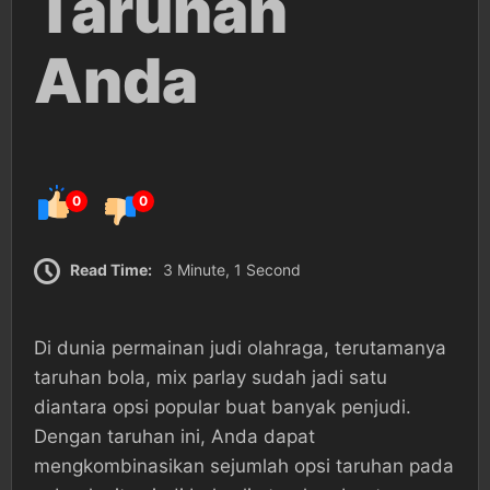
Taruhan
Anda
0
0
Read Time:
3 Minute, 1 Second
Di dunia permainan judi olahraga, terutamanya
taruhan bola, mix parlay sudah jadi satu
diantara opsi popular buat banyak penjudi.
Dengan taruhan ini, Anda dapat
mengkombinasikan sejumlah opsi taruhan pada