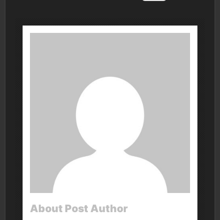
About Post Author