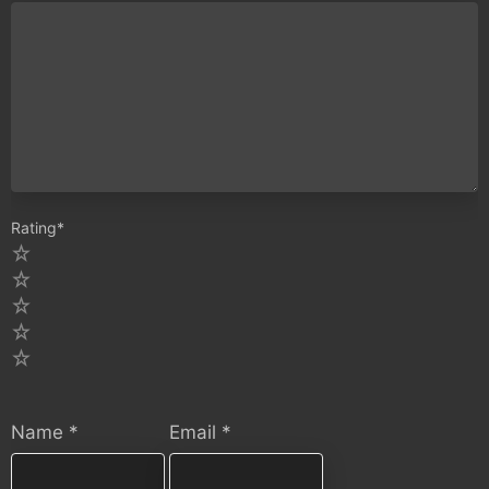
Rating
*
5
4
3
2
1
Name
*
Email
*