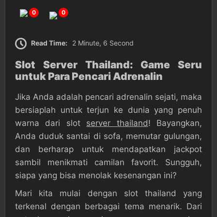
0
0
Read Time:
2 Minute, 6 Second
Slot Server Thailand: Game Seru
untuk Para Pencari Adrenalin
Jika Anda adalah pencari adrenalin sejati, maka
bersiaplah untuk terjun ke dunia yang penuh
warna dari slot
server thailand
! Bayangkan,
Anda duduk santai di sofa, memutar gulungan,
dan berharap untuk mendapatkan jackpot
sambil menikmati camilan favorit. Sungguh,
siapa yang bisa menolak kesenangan ini?
Mari kita mulai dengan slot thailand yang
terkenal dengan berbagai tema menarik. Dari