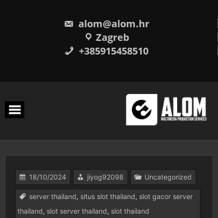
Skip
to
content
alom@alom.hr
Zagreb
+385915458510
18/10/2024
jiyog92098
Uncategorized
server thailand
,
situs slot thailand
,
slot gacor server
thailand
,
slot server thailand
,
slot thailand