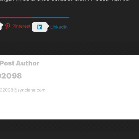
Pinterest
LinkedIn
Post Author
92098
g92098@synclane.com