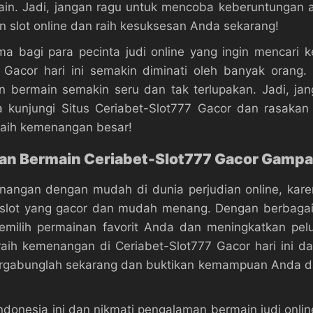
in. Jadi, jangan ragu untuk mencoba keberuntungan 
n slot online dan raih kesuksesan Anda sekarang!
ma bagi para pecinta judi online yang ingin mencari 
7 Gacor hari ini semakin diminati oleh banyak oran
ermain semakin seru dan tak terlupakan. Jadi, ja
era kunjungi Situs Ceriabet-Slot777 Gacor dan rasak
raih kemenangan besar!
an Bermain Ceriabet-Slot777 Gacor Gamp
enangan dengan mudah di dunia perjudian online, kar
lot yang gacor dan mudah menang. Dengan berbagai o
 memilih permainan favorit Anda dan meningkatkan p
ih kemenangan di Ceriabet-Slot777 Gacor hari ini da
 bergabunglah sekarang dan buktikan kemampuan Anda
i Indonesia ini dan nikmati pengalaman bermain judi o