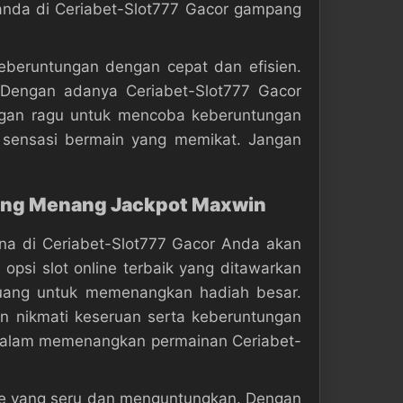
anda di Ceriabet-Slot777 Gacor gampang
keberuntungan dengan cepat dan efisien.
g. Dengan adanya Ceriabet-Slot777 Gacor
ngan ragu untuk mencoba keberuntungan
an sensasi bermain yang memikat. Jangan
ang Menang Jackpot Maxwin
ena di Ceriabet-Slot777 Gacor Anda akan
psi slot online terbaik yang ditawarkan
eluang untuk memenangkan hadiah besar.
n nikmati keseruan serta keberuntungan
 dalam memenangkan permainan Ceriabet-
nline yang seru dan menguntungkan. Dengan