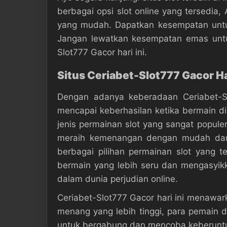
berbagai opsi slot online yang tersedi
yang mudah. Dapatkan kesempatan untuk 
Jangan lewatkan kesempatan emas untuk
Slot777 Gacor hari ini.
Situs Ceriabet-Slot777 Gacor H
Dengan adanya keberadaan Ceriabet-Slo
mencapai keberhasilan ketika bermain d
jenis permainan slot yang sangat popule
meraih kemenangan dengan mudah dan c
berbagai pilihan permainan slot yang 
bermain yang lebih seru dan mengasyikk
dalam dunia perjudian online.
Ceriabet-Slot777 Gacor hari ini menawa
menang yang lebih tinggi, para pemain 
untuk bergabung dan mencoba keberuntung