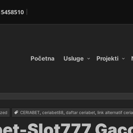
15458510
Početna
Usluge
Projekti
ized
CERIABET
,
ceriabet88
,
daftar ceriabet
,
link alternatif ceri
abet-Slot777 Ga