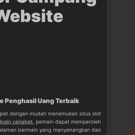
Website
 Penghasil Uang Terbaik
dapat dengan mudah menemukan situs slot
login ceriabet
, pemain dapat memperoleh
ngalaman bermain yang menyenangkan dan