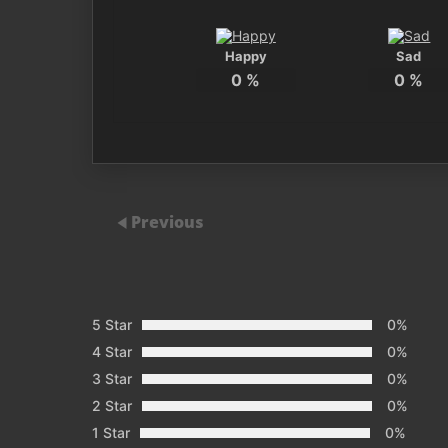
Happy
Sad
0
%
0
%
Previous
5 Star
0%
4 Star
0%
3 Star
0%
2 Star
0%
1 Star
0%