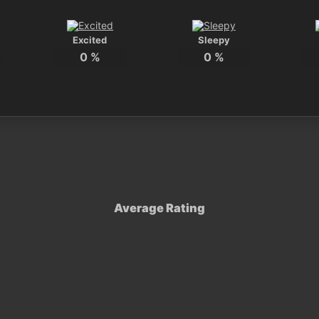
Excited
Sleepy
0
%
0
%
Average Rating