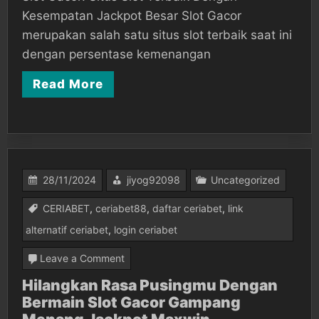
Kesempatan Jackpot Besar Slot Gacor
merupakan salah satu situs slot terbaik saat ini
dengan persentase kemenangan
Read More
28/11/2024
jiyog92098
Uncategorized
CERIABET
,
ceriabet88
,
daftar ceriabet
,
link
alternatif ceriabet
,
login ceriabet
on
Leave a Comment
Hilangkan
Hilangkan Rasa Pusingmu Dengan
Bermain Slot Gacor Gampang
Rasa