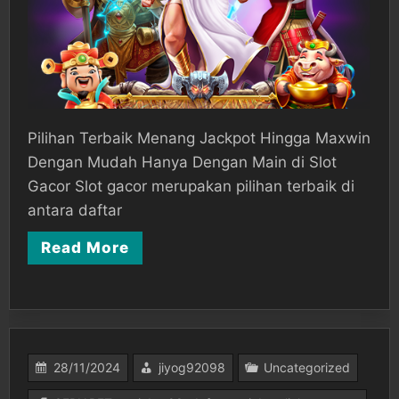
Mudah
Hanya
Dengan
Main
di
Slot
Pilihan Terbaik Menang Jackpot Hingga Maxwin
Dengan Mudah Hanya Dengan Main di Slot
Gacor
Gacor Slot gacor merupakan pilihan terbaik di
antara daftar
Read More
28/11/2024
jiyog92098
Uncategorized