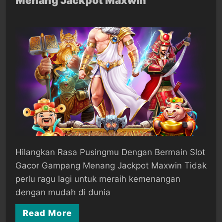
Menang Jackpot Maxwin
Pusingmu
Dengan
Bermain
Slot
Gacor
Gampang
Menang
Jackpot
Maxwin
Hilangkan Rasa Pusingmu Dengan Bermain Slot
Gacor Gampang Menang Jackpot Maxwin Tidak
perlu ragu lagi untuk meraih kemenangan
dengan mudah di dunia
Read More