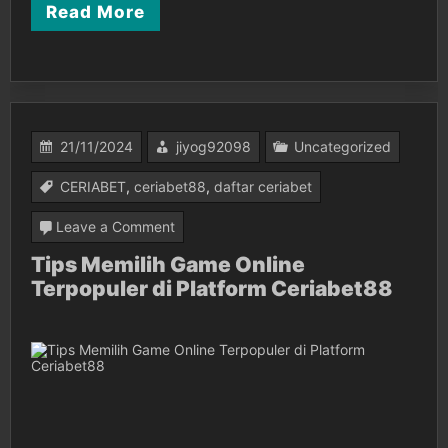
Read More
21/11/2024
jiyog92098
Uncategorized
CERIABET
,
ceriabet88
,
daftar ceriabet
on
Leave a Comment
Tips
Tips Memilih Game Online
Terpopuler di Platform Ceriabet88
Memilih
Game
Online
Terpopuler
di
Platform