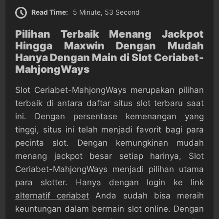
Read Time:
5 Minute, 53 Second
Pilihan Terbaik Menang Jackpot
Hingga Maxwin Dengan Mudah
Hanya Dengan Main di Slot Ceriabet-
MahjongWays
Slot Ceriabet-MahjongWays merupakan pilihan
terbaik di antara daftar situs slot terbaru saat
ini. Dengan persentase kemenangan yang
tinggi, situs ini telah menjadi favorit bagi para
pecinta slot. Dengan kemungkinan mudah
menang jackpot besar setiap harinya, Slot
Ceriabet-MahjongWays menjadi pilihan utama
para slotter. Hanya dengan login ke
link
alternatif ceriabet
Anda sudah bisa meraih
keuntungan dalam bermain slot online. Dengan