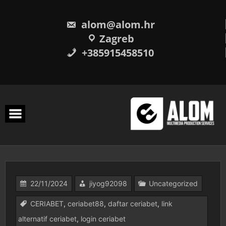
Skip
to
content
alom@alom.hr
Zagreb
+385915458510
22/11/2024
jiyog92098
Uncategorized
CERIABET
,
ceriabet88
,
daftar ceriabet
,
link
alternatif ceriabet
,
login ceriabet