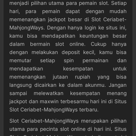
menjadi pilihan utama para pemain slot. Setiap
hari, para pemain dapat dengan mudah
memenangkan jackpot besar di Slot Ceriabet-
MahjongWays. Dengan hanya login ke situs ini,
kamu bisa mendapatkan keuntungan besar
dalam bermain slot online. Cukup hanya
dengan melakukan deposit kecil, kamu bisa
memutar setiap spin permainan dan
mendapatkan kesempatan untuk
memenangkan jutaan rupiah yang bisa
langsung dicairkan ke dalam akunmu. Jangan
sampai melewatkan kesempatan menang
jackpot dan maxwin terbesarmu hari ini di Situs
Slot Ceriabet-MahjongWays terbaru.
Slot Ceriabet-MahjongWays merupakan pilihan
utama para pecinta slot online di hari ini. Situs