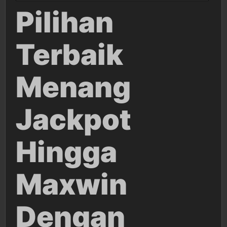
Pilihan
Terbaik
Menang
Jackpot
Hingga
Maxwin
Dengan