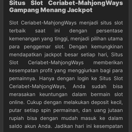
Situs Slot Ceriabet-MahjongWays
Gampang Menang Jackpot
Slot Ceriabet-MahjongWays menjadi situs slot
terbaik saat ini dengan persentase
kemenangan yang tinggi, menjadi pilihan utama
para penggemar slot. Dengan kemungkinan
mendapatkan jackpot besar setiap hari, Situs
Slot Ceriabet-MahjongWays memberikan
kesempatan profit yang menggiurkan bagi para
pemainnya. Hanya dengan login ke Situs Slot
Ceriabet-MahjongWays, Anda sudah bisa
merasakan keuntungan dalam bermain slot
online. Cukup dengan melakukan deposit kecil,
putar setiap spin permainan, dan uang jutaan
rupiah bisa dengan mudah masuk ke dalam
saldo akun Anda. Jadikan hari ini kesempatan