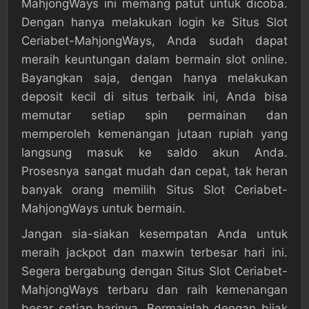
MahjongWays ini memang patut untuk dicoba.
Dengan hanya melakukan login ke Situs Slot
Ceriabet-MahjongWays, Anda sudah dapat
meraih keuntungan dalam bermain slot online.
Bayangkan saja, dengan hanya melakukan
deposit kecil di situs terbaik ini, Anda bisa
memutar setiap spin permainan dan
memperoleh kemenangan jutaan rupiah yang
langsung masuk ke saldo akun Anda.
Prosesnya sangat mudah dan cepat, tak heran
banyak orang memilih Situs Slot Ceriabet-
MahjongWays untuk bermain.
Jangan sia-siakan kesempatan Anda untuk
meraih jackpot dan maxwin terbesar hari ini.
Segera bergabung dengan Situs Slot Ceriabet-
MahjongWays terbaru dan raih kemenangan
besar setiap harinya. Bermainlah dengan bijak