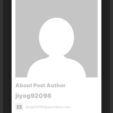
About Post Author
jiyog92098
jiyog92098@synclane.com