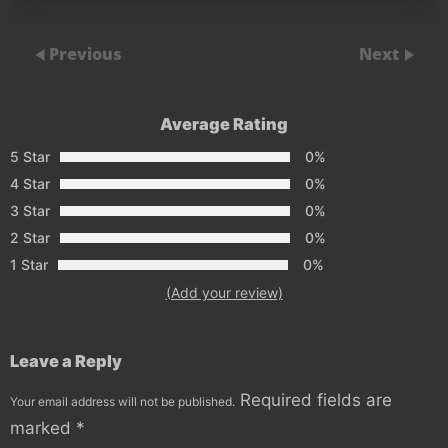
Previous
Next
Average Rating
5 Star
0%
4 Star
0%
3 Star
0%
2 Star
0%
1 Star
0%
(Add your review)
Leave a Reply
Required fields are
Your email address will not be published.
marked
*