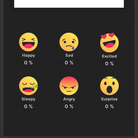
Happy
Sad
Excited
0
%
0
%
0
%
Sleepy
Angry
Surprise
0
%
0
%
0
%