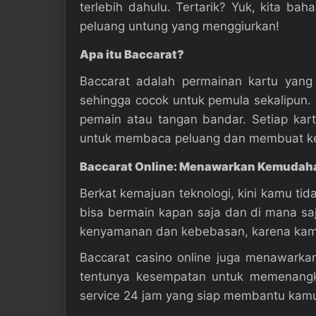
terlebih dahulu. Tertarik? Yuk, kita ba
peluang untung yang menggiurkan!
Apa itu Baccarat?
Baccarat adalah permainan kartu yang
sehingga cocok untuk pemula sekalipun.
pemain atau tangan bandar. Setiap kart
untuk membaca peluang dan membuat ke
Baccarat Online: Menawarkan Kemudaha
Berkat kemajuan teknologi, kini kamu tid
bisa bermain kapan saja dan di mana sa
kenyamanan dan kebebasan, karena kamu t
Baccarat casino online juga menawarka
tentunya kesempatan untuk memenangk
service 24 jam yang siap membantu kamu