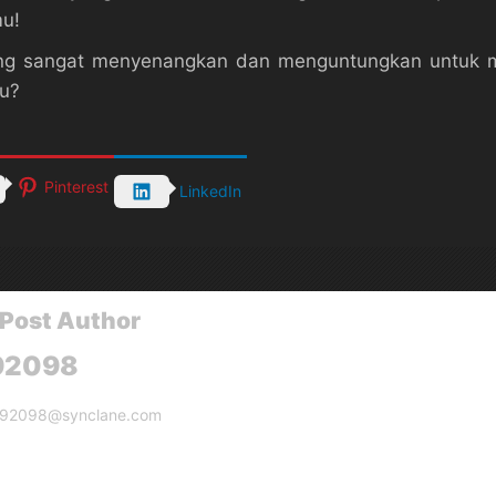
u!
ng sangat menyenangkan dan menguntungkan untuk m
u?
Pinterest
LinkedIn
Post Author
92098
g92098@synclane.com