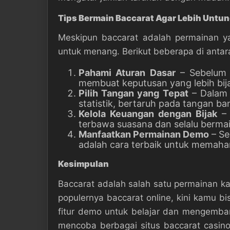
Tips Bermain Baccarat Agar Lebih Untu
Meskipun baccarat adalah permainan y
untuk menang. Berikut beberapa di antar
Pahami Aturan Dasar
– Sebelum 
membuat keputusan yang lebih bij
Pilih Tangan yang Tepat
– Dalam 
statistik, bertaruh pada tangan ba
Kelola Keuangan dengan Bijak
– 
terbawa suasana dan selalu berma
Manfaatkan Permainan Demo
– Se
adalah cara terbaik untuk memah
Kesimpulan
Baccarat adalah salah satu permainan ka
populernya baccarat online, kini kamu 
fitur demo untuk belajar dan mengemba
mencoba berbagai situs baccarat casin