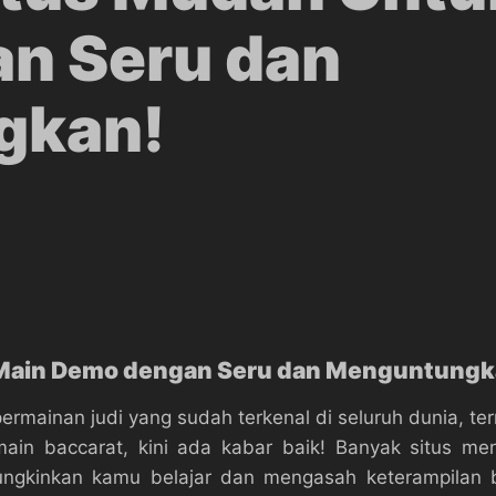
n Seru dan
gkan!
 Main Demo dengan Seru dan Menguntungk
ermainan judi yang sudah terkenal di seluruh dunia, t
ain baccarat, kini ada kabar baik! Banyak situs m
gkinkan kamu belajar dan mengasah keterampilan b