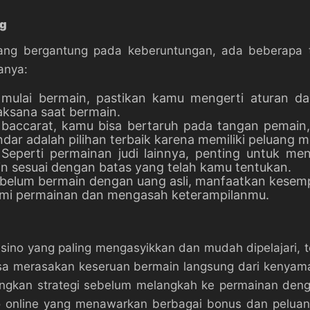
ng
ang bergantung pada keberuntungan, ada beberapa 
anya:
mulai bermain, pastikan kamu mengerti aturan d
aksana saat bermain.
baccarat, kamu bisa bertaruh pada tangan pemain, t
ndar adalah pilihan terbaik karena memiliki peluang m
Seperti permainan judi lainnya, penting untuk me
in sesuai dengan batas yang telah kamu tentukan.
belum bermain dengan uang asli, manfaatkan kesemp
ami permainan dan mengasah keterampilanmu.
sino yang paling mengasyikkan dan mudah dipelajari, 
bisa merasakan keseruan bermain langsung dari keny
ngkan strategi sebelum melangkah ke permainan denga
o online yang menawarkan berbagai bonus dan peluan