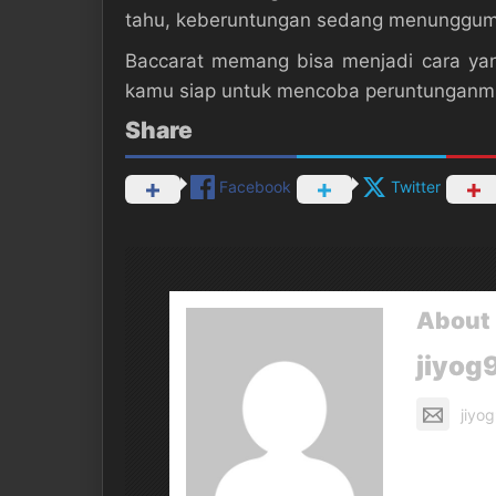
tahu, keberuntungan sedang menunggum
Baccarat memang bisa menjadi cara ya
kamu siap untuk mencoba peruntunganm
Share
Facebook
Twitter
About 
jiyog
jiyo