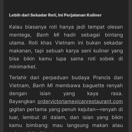
Lebih dari Sekadar Roti, Ini Perjalanan Kuliner
Kalau biasanya roti hanya jadi tempat olesan
mentega,
Banh Mi
hadir sebagai bintang
utama. Roti khas Vietnam ini bukan sekadar
makanan, tapi sebuah karya seni kuliner yang
bisa bikin kamu lupa sama roti sobek di
minimarket.
Terlahir dari perpaduan budaya Prancis dan
Vietnam,
Banh Mi
membawa baguette renyah
dengan isian yang kaya rasa.
Bayangkan
ordervictoriamexicanrestaurant.com
gigitan pertama yang penuh kejutan—renyah di
luar, lembut di dalam, dan isian yang bikin
kamu bimbang: mau langsung makan atau