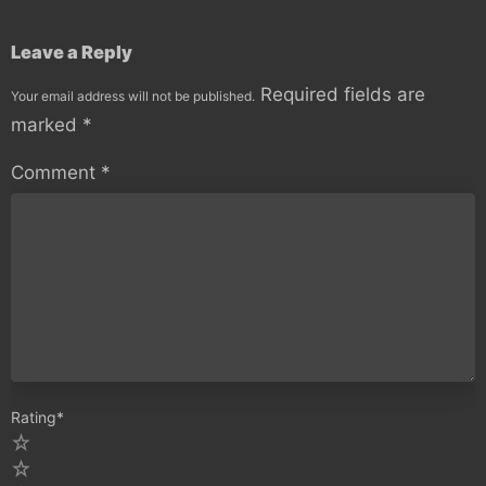
Leave a Reply
Required fields are
Your email address will not be published.
marked
*
Comment
*
Rating
*
5
4