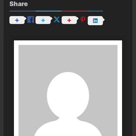
Share