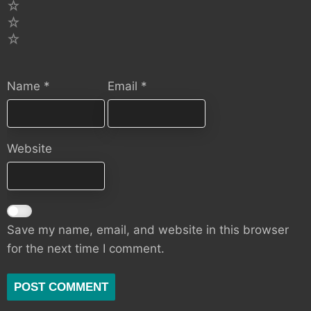
3
2
1
Name
*
Email
*
Website
Save my name, email, and website in this browser
for the next time I comment.