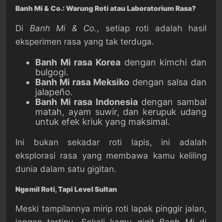
Banh Mi & Co.: Warung Roti atau Laboratorium Rasa?
Di
Banh Mi & Co.
, setiap roti adalah hasil
eksperimen rasa yang tak terduga.
Banh Mi rasa Korea
dengan kimchi dan
bulgogi.
Banh Mi rasa Meksiko
dengan salsa dan
jalapeño.
Banh Mi rasa Indonesia
dengan sambal
matah, ayam suwir, dan kerupuk udang
untuk efek kriuk yang maksimal.
Ini bukan sekadar roti lapis, ini adalah
eksplorasi rasa yang membawa kamu keliling
dunia dalam satu gigitan.
Ngemil Roti, Tapi Level Sultan
Meski tampilannya mirip roti lapak pinggir jalan,