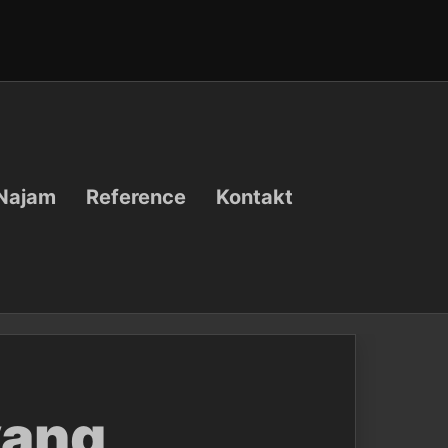
Najam
Reference
Kontakt
yang