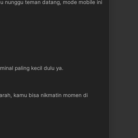
tau nunggu teman datang, mode mobile ini
nal paling kecil dulu ya.
erarah, kamu bisa nikmatin momen di