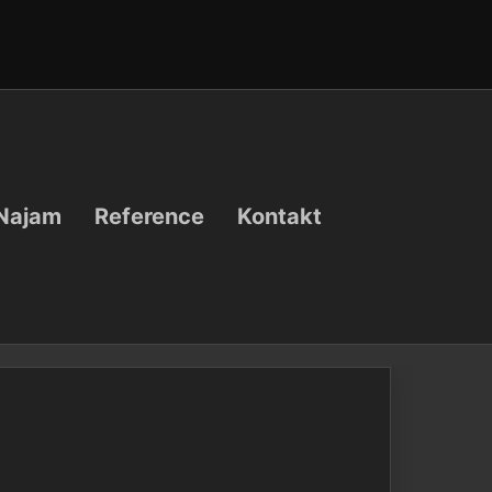
Najam
Reference
Kontakt