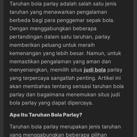
Taruhan bola parlay adalah salah satu jenis
taruhan yang menawarkan pengalaman
berbeda bagi para penggemar sepak bola.
Dengan menggabungkan beberapa
pertandingan dalam satu taruhan, parlay
memberikan peluang untuk meraih
kemenangan yang lebih besar. Namun, untuk
memastikan pengalaman yang aman dan
menyenangkan, memilih situs
judi bola
parlay
yang terpercaya sangatlah penting. Artikel ini
akan membahas tentang sensasi taruhan bola
parlay dan bagaimana menemukan situs judi
bola parlay yang dapat dipercaya.
Apa Itu Taruhan Bola Parlay?
Taruhan bola parlay merupakan jenis taruhan
yang menggabungkan beberapa pilihan