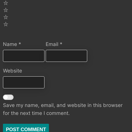
4
3
2
1
Name
*
Email
*
Website
Save my name, email, and website in this browser
for the next time I comment.