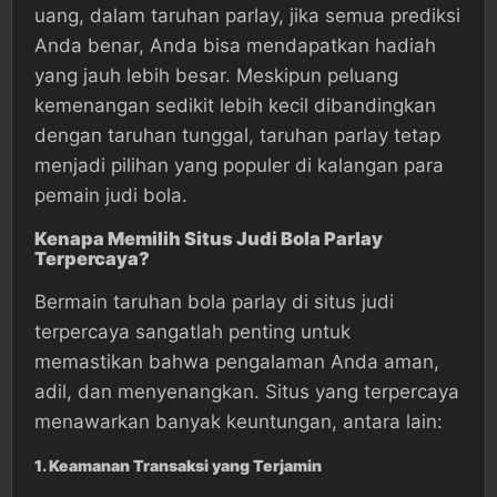
uang, dalam taruhan parlay, jika semua prediksi
Anda benar, Anda bisa mendapatkan hadiah
yang jauh lebih besar. Meskipun peluang
kemenangan sedikit lebih kecil dibandingkan
dengan taruhan tunggal, taruhan parlay tetap
menjadi pilihan yang populer di kalangan para
pemain judi bola.
Kenapa Memilih Situs Judi Bola Parlay
Terpercaya?
Bermain taruhan bola parlay di situs judi
terpercaya sangatlah penting untuk
memastikan bahwa pengalaman Anda aman,
adil, dan menyenangkan. Situs yang terpercaya
menawarkan banyak keuntungan, antara lain:
1.
Keamanan Transaksi yang Terjamin