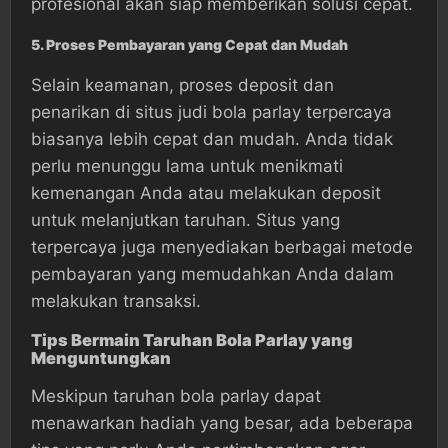
profesional akan siap memberikan solusi cepat.
5.
Proses Pembayaran yang Cepat dan Mudah
Selain keamanan, proses deposit dan
penarikan di situs judi bola parlay terpercaya
biasanya lebih cepat dan mudah. Anda tidak
perlu menunggu lama untuk menikmati
kemenangan Anda atau melakukan deposit
untuk melanjutkan taruhan. Situs yang
terpercaya juga menyediakan berbagai metode
pembayaran yang memudahkan Anda dalam
melakukan transaksi.
Tips Bermain Taruhan Bola Parlay yang
Menguntungkan
Meskipun taruhan bola parlay dapat
menawarkan hadiah yang besar, ada beberapa