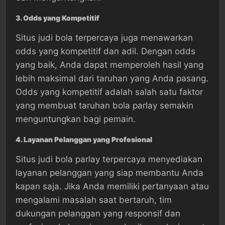
3.
Odds yang Kompetitif
Situs judi bola terpercaya juga menawarkan
odds yang kompetitif dan adil. Dengan odds
yang baik, Anda dapat memperoleh hasil yang
lebih maksimal dari taruhan yang Anda pasang.
Odds yang kompetitif adalah salah satu faktor
yang membuat taruhan bola parlay semakin
menguntungkan bagi pemain.
4.
Layanan Pelanggan yang Profesional
Situs judi bola parlay terpercaya menyediakan
layanan pelanggan yang siap membantu Anda
kapan saja. Jika Anda memiliki pertanyaan atau
mengalami masalah saat bertaruh, tim
dukungan pelanggan yang responsif dan