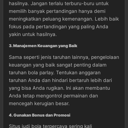
hasilnya. Jangan terlalu terburu-buru untuk
memilih banyak pertandingan hanya demi
meningkatkan peluang kemenangan. Lebih baik
fokus pada pertandingan yang paling Anda
yakin untuk hasilnya.
3.
Manajemen Keuangan yang Baik
Sama seperti jenis taruhan lainnya, pengelolaan
keuangan yang baik sangat penting dalam
taruhan bola parlay. Tentukan anggaran
taruhan Anda dan hindari bertaruh lebih dari
yang bisa Anda rugikan. Ini akan membantu
Anda tetap mengontrol permainan dan
mencegah kerugian besar.
4.
Gunakan Bonus dan Promosi
Situs judi bola terpercaya sering kali