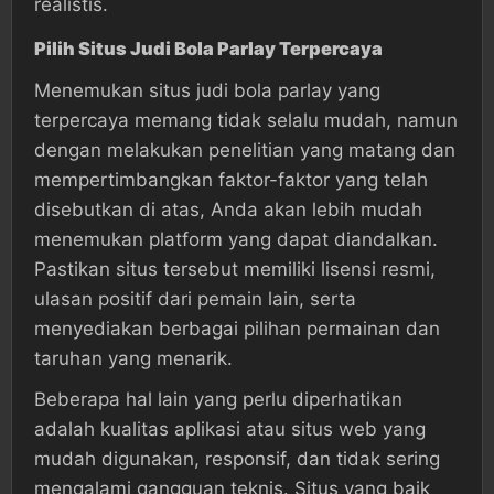
realistis.
Pilih Situs Judi Bola Parlay Terpercaya
Menemukan situs judi bola parlay yang
terpercaya memang tidak selalu mudah, namun
dengan melakukan penelitian yang matang dan
mempertimbangkan faktor-faktor yang telah
disebutkan di atas, Anda akan lebih mudah
menemukan platform yang dapat diandalkan.
Pastikan situs tersebut memiliki lisensi resmi,
ulasan positif dari pemain lain, serta
menyediakan berbagai pilihan permainan dan
taruhan yang menarik.
Beberapa hal lain yang perlu diperhatikan
adalah kualitas aplikasi atau situs web yang
mudah digunakan, responsif, dan tidak sering
mengalami gangguan teknis. Situs yang baik