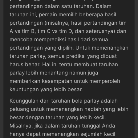
pertandingan dalam satu taruhan. Dalam
taruhan ini, pemain memilih beberapa hasil
pertandingan (misalnya, hasil pertandingan tim
A vs tim B, tim C vs tim D, dan seterusnya) dan
mencoba memprediksi hasil dari semua
pertandingan yang dipilih. Untuk memenangkan
taruhan parlay, semua prediksi yang dibuat
harus benar. Hal ini tentu membuat taruhan
parlay lebih menantang namun juga
memberikan kesempatan untuk memperoleh
keuntungan yang lebih besar.
Keunggulan dari taruhan bola parlay adalah
peluang untuk memenangkan hadiah yang lebih
besar dengan taruhan yang lebih kecil.
Misalnya, jika dalam taruhan tunggal Anda
hanya dapat memenangkan sejumlah kecil