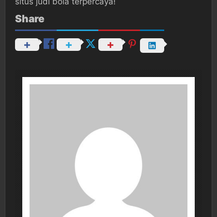
situs judi bola terpercaya!
Share